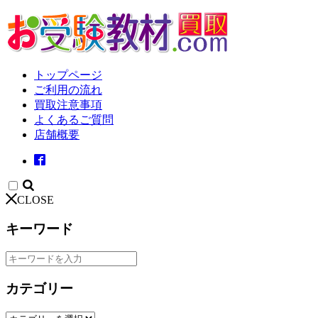
トップページ
ご利用の流れ
買取注意事項
よくあるご質問
店舗概要
CLOSE
キーワード
カテゴリー