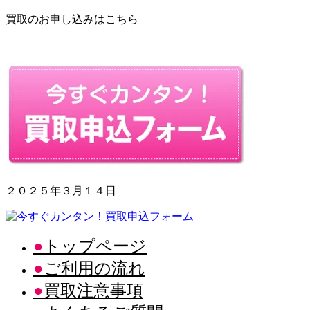
買取のお申し込みはこちら
２０２５年３月１４日
トップページ
ご利用の流れ
買取注意事項