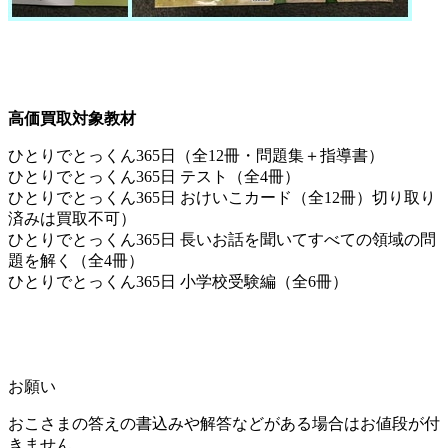
高価買取対象教材
ひとりでとっくん365日（全12冊・問題集＋指導書）
ひとりでとっくん365日 テスト（全4冊）
ひとりでとっくん365日 おけいこカード（全12冊）切り取り
済みは買取不可）
ひとりでとっくん365日 長いお話を聞いてすべての領域の問
題を解く（全4冊）
ひとりでとっくん365日 小学校受験編（全6冊）
お願い
おこさまの答えの書込みや解答などがある場合はお値段が付
きません。