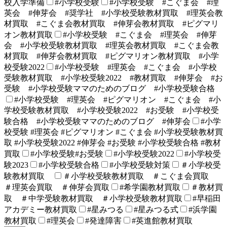
校入学準備
#小学校受験
#小学校受験 #こぐま会 #理
英会 #伸芽会 #奨学社 #小学校受験教材買取 #理英会教
材買取 #こぐま会教材買取 #伸芽会教材買取 #ピグマリ
オン教材買取
#小学校受験 #こぐま会 #理英会 #伸芽
会 #小学校受験教材買取 #理英会教材買取 #こぐま会教
材買取 #伸芽会教材買取 #ピグマリオン教材買取 #小学
校受験2022
#小学校受験 #理英会 #こぐま会 #小学校
受験教材買取 #小学校受験2022 #教材買取 #伸芽会 #お
受験 #小学校受験ママのためのブログ #小学校受験合格
#小学校受験 #理英会 #ピグマリオン #こぐま会 #小
学校受験教材買取 #小学校受験2022 #お受験 #小学校受
験合格 #小学校受験ママのためのブログ #伸芽会
#小学
校受験 #理英会 #ピグマリオン #こぐま会 #小学校受験教材買
取 #小学校受験2022 #伸芽会 #お受験 #小学校受験合格 #教材
買取
#小学校受験#お受験
#小学校受験2022
#小学校受
験2023
#小学校受験合格
#小学校受験対策
＃小学校受
験教材買取
＃小学校受験教材買取 ＃こぐま会買取
＃理英会買取 ＃伸芽会買取
#希学園教材買取
＃教材買
取 ＃中学受験教材買取 ＃小学校受験教材買取
#早稲田
アカデミー教材買取
#星みつる
#星みつる式
#浜学園
教材買取
#理英会
#発達障害
#英進館教材買取