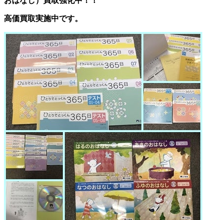
おはなし）
買取強化中！！
高価買取実施中です。