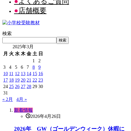
よくあるご質問
店舗概要
検索
検索
2025年3月
月
火
水
木
金
土
日
1
2
3
4
5
6
7
8
9
10
11
12
13
14
15
16
17
18
19
20
21
22
23
24
25
26
27
28
29
30
31
« 2月
4月 »
新着情報
2026年4月26日
2026年 GW（ゴールデンウィーク）休暇に