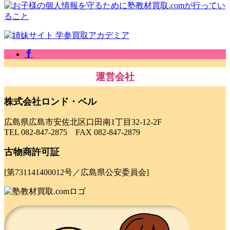
運営会社
株式会社ロンド・ベル
広島県広島市安佐北区口田南1丁目32-12-2F
TEL 082-847-2875 FAX 082-847-2879
古物商許可証
[第731141400012号／広島県公安委員会]