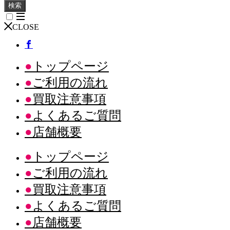
検索
CLOSE
トップページ
ご利用の流れ
買取注意事項
よくあるご質問
店舗概要
トップページ
ご利用の流れ
買取注意事項
よくあるご質問
店舗概要