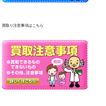
買取り注意事項はこちら