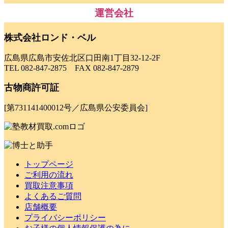
運営会社
株式会社ロンド・ベル
広島県広島市安佐北区口田南1丁目32-12-2F
TEL 082-847-2875 FAX 082-847-2879
古物商許可証
[第731141400012号／広島県公安委員会]
トップページ
ご利用の流れ
買取注意事項
よくあるご質問
店舗概要
プライバシーポリシー