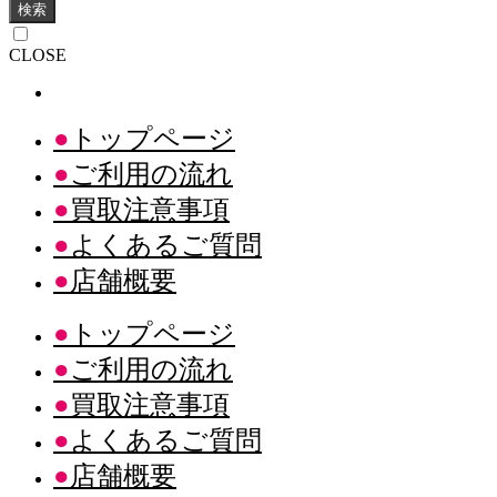
検索
CLOSE
トップページ
ご利用の流れ
買取注意事項
よくあるご質問
店舗概要
トップページ
ご利用の流れ
買取注意事項
よくあるご質問
店舗概要