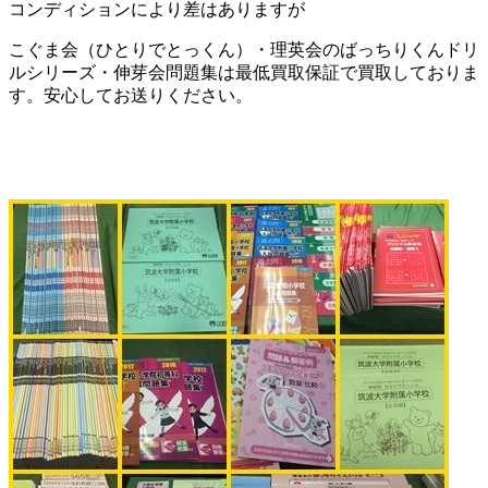
コンディションにより差はありますが
こぐま会（ひとりでとっくん）・理英会のばっちりくんドリ
ルシリーズ・伸芽会問題集は最低買取保証で買取しておりま
す。安心してお送りください。