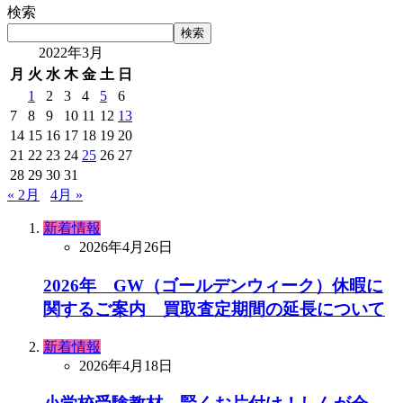
検索
検索
2022年3月
月
火
水
木
金
土
日
1
2
3
4
5
6
7
8
9
10
11
12
13
14
15
16
17
18
19
20
21
22
23
24
25
26
27
28
29
30
31
« 2月
4月 »
新着情報
2026年4月26日
2026年 GW（ゴールデンウィーク）休暇に
関するご案内 買取査定期間の延長について
新着情報
2026年4月18日