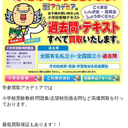
学参買取アカデミアでは
小学校受験教材/問題集/志望校別過去問など高価買取を行っ
ております。
最低買取保証もあります！！