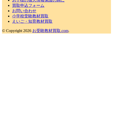
お子様の個人情報保護の為に
買取申込フォーム
お問い合わせ
小学校受験教材買取
えいご・知育教材買取
© Copyright 2026
お受験教材買取.com
.