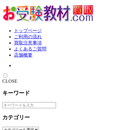
トップページ
ご利用の流れ
買取注意事項
よくあるご質問
店舗概要
CLOSE
キーワード
カテゴリー