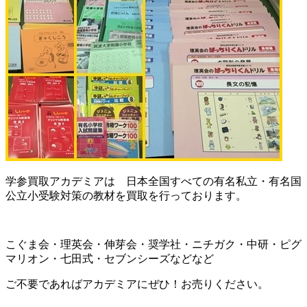
学参買取アカデミアは 日本全国すべての有名私立・有名国
公立小受験対策の教材を買取を行っております。
こぐま会・理英会・伸芽会・奨学社・ニチガク・中研・ピグ
マリオン・七田式・セブンシーズなどなど
ご不要であればアカデミアにぜひ！お売りください。