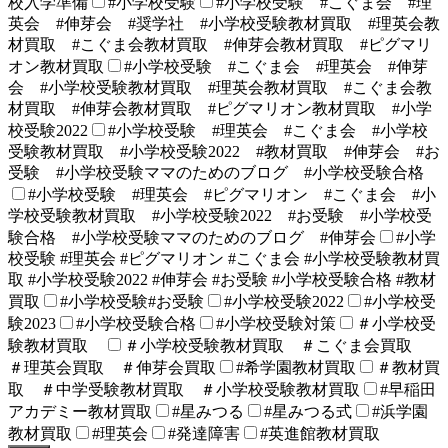
校入学準備
#小学校受験
#小学校受験 #こぐま会 #理
英会 #伸芽会 #奨学社 #小学校受験教材買取 #理英会教
材買取 #こぐま会教材買取 #伸芽会教材買取 #ピグマリ
オン教材買取
#小学校受験 #こぐま会 #理英会 #伸芽
会 #小学校受験教材買取 #理英会教材買取 #こぐま会教
材買取 #伸芽会教材買取 #ピグマリオン教材買取 #小学
校受験2022
#小学校受験 #理英会 #こぐま会 #小学校
受験教材買取 #小学校受験2022 #教材買取 #伸芽会 #お
受験 #小学校受験ママのためのブログ #小学校受験合格
#小学校受験 #理英会 #ピグマリオン #こぐま会 #小
学校受験教材買取 #小学校受験2022 #お受験 #小学校受
験合格 #小学校受験ママのためのブログ #伸芽会
#小学
校受験 #理英会 #ピグマリオン #こぐま会 #小学校受験教材買
取 #小学校受験2022 #伸芽会 #お受験 #小学校受験合格 #教材
買取
#小学校受験#お受験
#小学校受験2022
#小学校受
験2023
#小学校受験合格
#小学校受験対策
＃小学校受
験教材買取
＃小学校受験教材買取 ＃こぐま会買取
＃理英会買取 ＃伸芽会買取
#希学園教材買取
＃教材買
取 ＃中学受験教材買取 ＃小学校受験教材買取
#早稲田
アカデミー教材買取
#星みつる
#星みつる式
#浜学園
教材買取
#理英会
#発達障害
#英進館教材買取