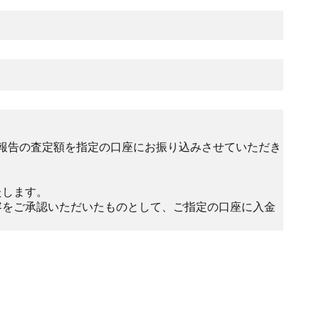
報告の査定額を指定の口座にお振り込みさせていただき
たします。
容をご承認いただいたものとして、ご指定の口座に入金