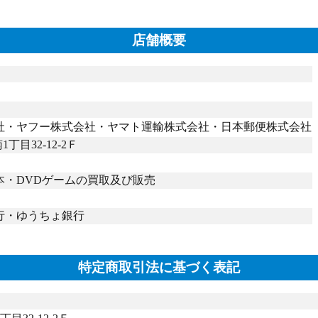
店舗概要
社・ヤフー株式会社・ヤマト運輸株式会社・日本郵便株式会社
丁目32-12-2Ｆ
本・DVDゲームの買取及び販売
行・ゆうちょ銀行
特定商取引法に基づく表記