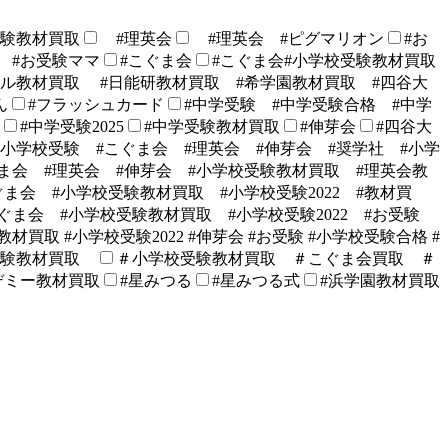
験教材買取
#理英会
#理英会 #ピグマリオン
#お
 #お受験ママ
#こぐま会
#こぐま会#小学校受験教材買取
ブル教材買取 #日能研教材買取 #希学園教材買取 #四谷大
ん
#フラッシュカード
#中学受験 #中学受験合格 #中学
#中学受験2025
#中学受験教材買取
#伸芽会
#四谷大
#小学校受験 #こぐま会 #理英会 #伸芽会 #奨学社 #小学
ま会 #理英会 #伸芽会 #小学校受験教材買取 #理英会教
ぐま会 #小学校受験教材買取 #小学校受験2022 #教材買
ぐま会 #小学校受験教材買取 #小学校受験2022 #お受験
材買取 #小学校受験2022 #伸芽会 #お受験 #小学校受験合格 #
受験教材買取
＃小学校受験教材買取 ＃こぐま会買取 ＃
デミー教材買取
#星みつる
#星みつる式
#浜学園教材買取