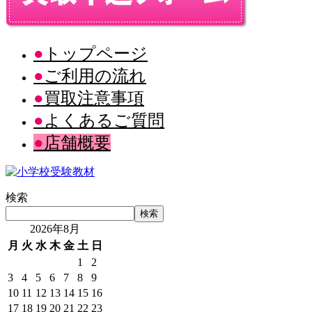
トップページ
ご利用の流れ
買取注意事項
よくあるご質問
店舗概要
検索
検索
2026年8月
月
火
水
木
金
土
日
1
2
3
4
5
6
7
8
9
10
11
12
13
14
15
16
17
18
19
20
21
22
23