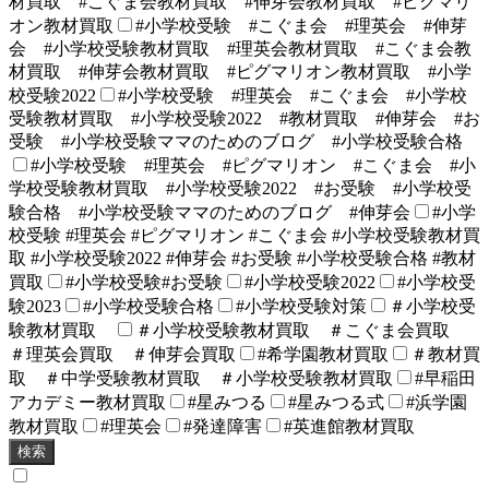
材買取 #こぐま会教材買取 #伸芽会教材買取 #ピグマリ
オン教材買取
#小学校受験 #こぐま会 #理英会 #伸芽
会 #小学校受験教材買取 #理英会教材買取 #こぐま会教
材買取 #伸芽会教材買取 #ピグマリオン教材買取 #小学
校受験2022
#小学校受験 #理英会 #こぐま会 #小学校
受験教材買取 #小学校受験2022 #教材買取 #伸芽会 #お
受験 #小学校受験ママのためのブログ #小学校受験合格
#小学校受験 #理英会 #ピグマリオン #こぐま会 #小
学校受験教材買取 #小学校受験2022 #お受験 #小学校受
験合格 #小学校受験ママのためのブログ #伸芽会
#小学
校受験 #理英会 #ピグマリオン #こぐま会 #小学校受験教材買
取 #小学校受験2022 #伸芽会 #お受験 #小学校受験合格 #教材
買取
#小学校受験#お受験
#小学校受験2022
#小学校受
験2023
#小学校受験合格
#小学校受験対策
＃小学校受
験教材買取
＃小学校受験教材買取 ＃こぐま会買取
＃理英会買取 ＃伸芽会買取
#希学園教材買取
＃教材買
取 ＃中学受験教材買取 ＃小学校受験教材買取
#早稲田
アカデミー教材買取
#星みつる
#星みつる式
#浜学園
教材買取
#理英会
#発達障害
#英進館教材買取
検索