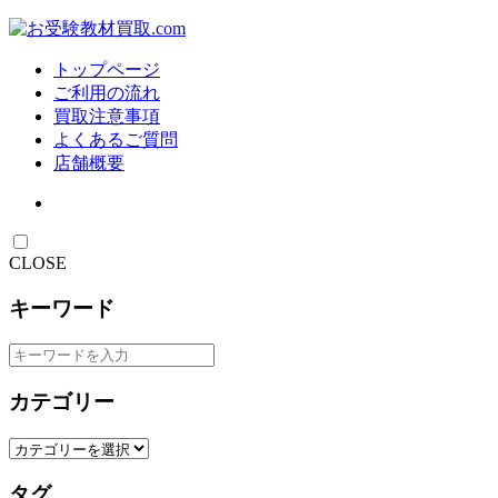
トップページ
ご利用の流れ
買取注意事項
よくあるご質問
店舗概要
CLOSE
キーワード
カテゴリー
タグ