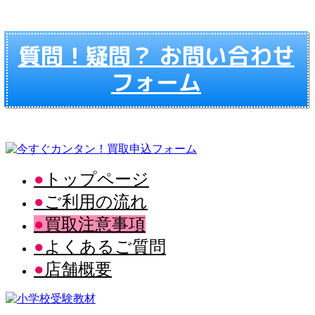
質問！疑問？ お問い合わせ
フォーム
トップページ
ご利用の流れ
買取注意事項
よくあるご質問
店舗概要