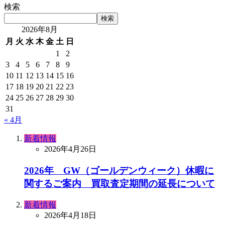
検索
検索
2026年8月
月
火
水
木
金
土
日
1
2
3
4
5
6
7
8
9
10
11
12
13
14
15
16
17
18
19
20
21
22
23
24
25
26
27
28
29
30
31
« 4月
新着情報
2026年4月26日
2026年 GW（ゴールデンウィーク）休暇に
関するご案内 買取査定期間の延長について
新着情報
2026年4月18日