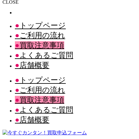
CLOSE
トップページ
ご利用の流れ
買取注意事項
よくあるご質問
店舗概要
トップページ
ご利用の流れ
買取注意事項
よくあるご質問
店舗概要