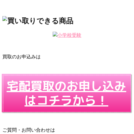
買取のお申込みは
宅配買取のお申し込み
はコチラから！
ご質問・お問い合わせは