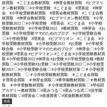
材買取 #こぐま会教材買取 #伸芽会教材買取 #ピグマリ
オン教材買取
#小学校受験 #こぐま会 #理英会 #伸芽
会 #小学校受験教材買取 #理英会教材買取 #こぐま会教
材買取 #伸芽会教材買取 #ピグマリオン教材買取 #小学
校受験2022
#小学校受験 #理英会 #こぐま会 #小学校
受験教材買取 #小学校受験2022 #教材買取 #伸芽会 #お
受験 #小学校受験ママのためのブログ #小学校受験合格
#小学校受験 #理英会 #ピグマリオン #こぐま会 #小
学校受験教材買取 #小学校受験2022 #お受験 #小学校受
験合格 #小学校受験ママのためのブログ #伸芽会
#小学
校受験 #理英会 #ピグマリオン #こぐま会 #小学校受験教材買
取 #小学校受験2022 #伸芽会 #お受験 #小学校受験合格 #教材
買取
#小学校受験#お受験
#小学校受験2022
#小学校受
験2023
#小学校受験合格
#小学校受験対策
＃小学校受
験教材買取
＃小学校受験教材買取 ＃こぐま会買取
＃理英会買取 ＃伸芽会買取
#希学園教材買取
＃教材買
取 ＃中学受験教材買取 ＃小学校受験教材買取
#早稲田
アカデミー教材買取
#星みつる
#星みつる式
#浜学園
教材買取
#理英会
#発達障害
#英進館教材買取
検索