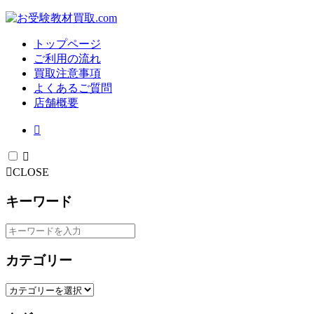
トップページ
ご利用の流れ
買取注意事項
よくあるご質問
店舗概要
CLOSE
キーワード
カテゴリー