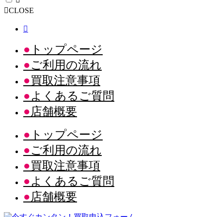
CLOSE
トップページ
ご利用の流れ
買取注意事項
よくあるご質問
店舗概要
トップページ
ご利用の流れ
買取注意事項
よくあるご質問
店舗概要