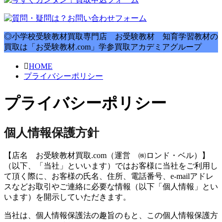
◎小学校受験教材買取専門店 お受験教材 知育学習教材の
買取は「お受験教材.com」学参買取アカデミアグループ
HOME
プライバシーポリシー
プライバシーポリシー
個人情報保護方針
【店名 お受験教材買取.com（運営 ㈱ロンド・ベル）】
（以下、「当社」といいます）ではお客様に当社をご利用し
て頂く際に、お客様の氏名、住所、電話番号、e-mailアドレ
スなどお取引やご連絡に必要な情報（以下「個人情報」とい
います）を開示していただきます。
当社は、個人情報保護法の趣旨のもと、この個人情報保護方