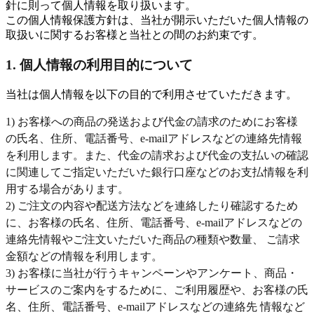
針に則って個人情報を取り扱います。
この個人情報保護方針は、当社が開示いただいた個人情報の
取扱いに関するお客様と当社との間のお約束です。
1. 個人情報の利用目的について
当社は個人情報を以下の目的で利用させていただきます。
1) お客様への商品の発送および代金の請求のためにお客様
の氏名、住所、電話番号、e-mailアドレスなどの連絡先情報
を利用します。また、代金の請求および代金の支払いの確認
に関連してご指定いただいた銀行口座などのお支払情報を利
用する場合があります。
2) ご注文の内容や配送方法などを連絡したり確認するため
に、お客様の氏名、住所、電話番号、e-mailアドレスなどの
連絡先情報やご注文いただいた商品の種類や数量、 ご請求
金額などの情報を利用します。
3) お客様に当社が行うキャンペーンやアンケート、商品・
サービスのご案内をするために、ご利用履歴や、お客様の氏
名、住所、電話番号、e-mailアドレスなどの連絡先 情報など