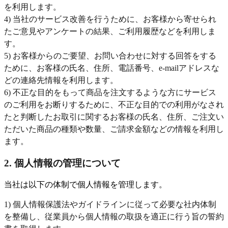
を利用します。
4) 当社のサービス改善を行うために、お客様から寄せられ
たご意見やアンケートの結果、ご利用履歴などを利用しま
す。
5) お客様からのご要望、お問い合わせに対する回答をする
ために、お客様の氏名、住所、電話番号、e-mailアドレスな
どの連絡先情報を利用します。
6) 不正な目的をもって商品を注文するような方にサービス
のご利用をお断りするために、不正な目的での利用がなされ
たと判断したお取引に関するお客様の氏名、住所、ご注文い
ただいた商品の種類や数量、ご請求金額などの情報を利用し
ます。
2. 個人情報の管理について
当社は以下の体制で個人情報を管理します。
1) 個人情報保護法やガイドラインに従って必要な社内体制
を整備し、従業員から個人情報の取扱を適正に行う旨の誓約