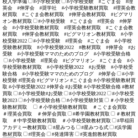
校入学準備
#小学校受験
#小学校受験 #こぐま会 #理
英会 #伸芽会 #奨学社 #小学校受験教材買取 #理英会教
材買取 #こぐま会教材買取 #伸芽会教材買取 #ピグマリ
オン教材買取
#小学校受験 #こぐま会 #理英会 #伸芽
会 #小学校受験教材買取 #理英会教材買取 #こぐま会教
材買取 #伸芽会教材買取 #ピグマリオン教材買取 #小学
校受験2022
#小学校受験 #理英会 #こぐま会 #小学校
受験教材買取 #小学校受験2022 #教材買取 #伸芽会 #お
受験 #小学校受験ママのためのブログ #小学校受験合格
#小学校受験 #理英会 #ピグマリオン #こぐま会 #小
学校受験教材買取 #小学校受験2022 #お受験 #小学校受
験合格 #小学校受験ママのためのブログ #伸芽会
#小学
校受験 #理英会 #ピグマリオン #こぐま会 #小学校受験教材買
取 #小学校受験2022 #伸芽会 #お受験 #小学校受験合格 #教材
買取
#小学校受験#お受験
#小学校受験2022
#小学校受
験2023
#小学校受験合格
#小学校受験対策
＃小学校受
験教材買取
＃小学校受験教材買取 ＃こぐま会買取
＃理英会買取 ＃伸芽会買取
#希学園教材買取
＃教材買
取 ＃中学受験教材買取 ＃小学校受験教材買取
#早稲田
アカデミー教材買取
#星みつる
#星みつる式
#浜学園
教材買取
#理英会
#発達障害
#英進館教材買取