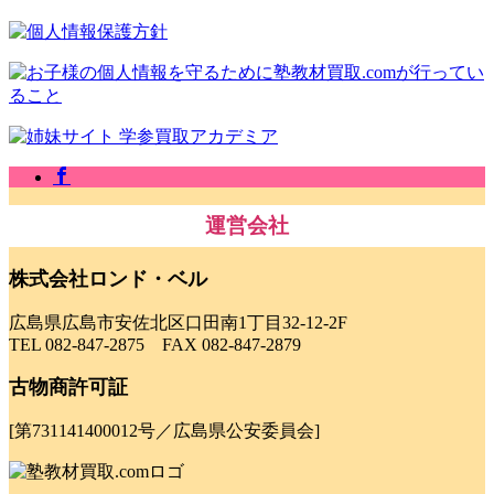
運営会社
株式会社ロンド・ベル
広島県広島市安佐北区口田南1丁目32-12-2F
TEL 082-847-2875 FAX 082-847-2879
古物商許可証
[第731141400012号／広島県公安委員会]