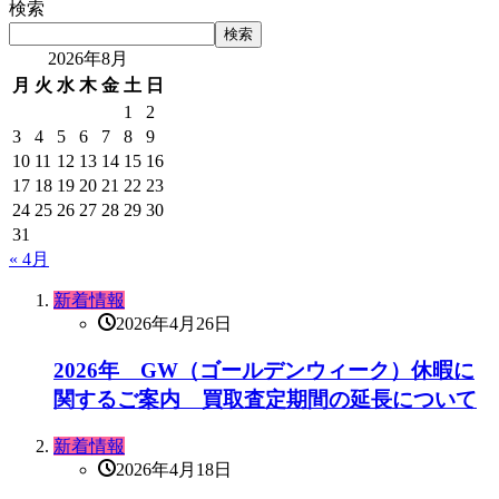
検索
検索
2026年8月
月
火
水
木
金
土
日
1
2
3
4
5
6
7
8
9
10
11
12
13
14
15
16
17
18
19
20
21
22
23
24
25
26
27
28
29
30
31
« 4月
新着情報
2026年4月26日
2026年 GW（ゴールデンウィーク）休暇に
関するご案内 買取査定期間の延長について
新着情報
2026年4月18日