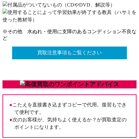
※その他 水ぬれ・使用に支障のあるコンディション不良な
ど
買取注意事項もご覧ください
こたえを直接書き込まずコピーで代用。復習もでき
て便利です。
次のお客様が、気持ちよく使えるか？が買取査定の
ポイントになります。