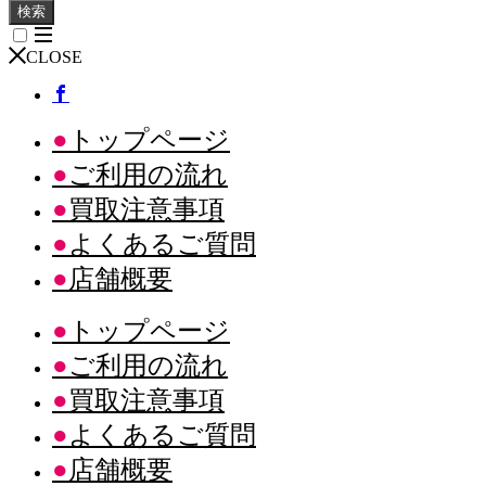
検索
CLOSE
トップページ
ご利用の流れ
買取注意事項
よくあるご質問
店舗概要
トップページ
ご利用の流れ
買取注意事項
よくあるご質問
店舗概要