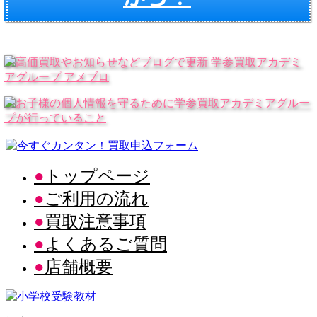
トップページ
ご利用の流れ
買取注意事項
よくあるご質問
店舗概要