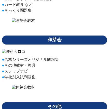
カード教具 など
そっくり問題集
伸芽会
合格シリーズオリジナル問題集
その他教材・教具
ステップナビ
学校別入試問題集
その他