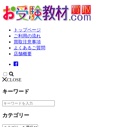
トップページ
ご利用の流れ
買取注意事項
よくあるご質問
店舗概要
CLOSE
キーワード
カテゴリー