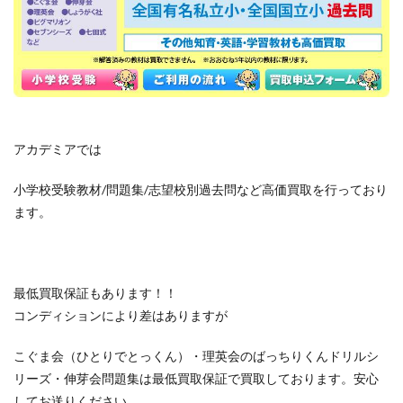
アカデミアでは
小学校受験教材/問題集/志望校別過去問など高価買取を行っており
ます。
最低買取保証もあります！！
コンディションにより差はありますが
こぐま会（ひとりでとっくん）・理英会のばっちりくんドリルシ
リーズ・伸芽会問題集は最低買取保証で買取しております。安心
してお送りください。