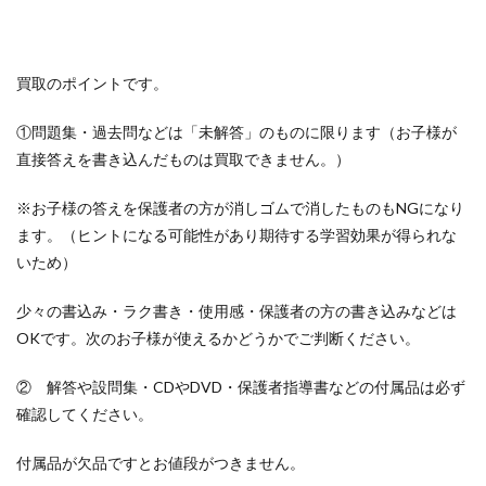
買取のポイントです。
①問題集・過去問などは「未解答」のものに限ります（お子様が
直接答えを書き込んだものは買取できません。）
※お子様の答えを保護者の方が消しゴムで消したものもNGになり
ます。（ヒントになる可能性があり期待する学習効果が得られな
いため）
少々の書込み・ラク書き・使用感・保護者の方の書き込みなどは
OKです。次のお子様が使えるかどうかでご判断ください。
② 解答や設問集・CDやDVD・保護者指導書などの付属品は必ず
確認してください。
付属品が欠品ですとお値段がつきません。