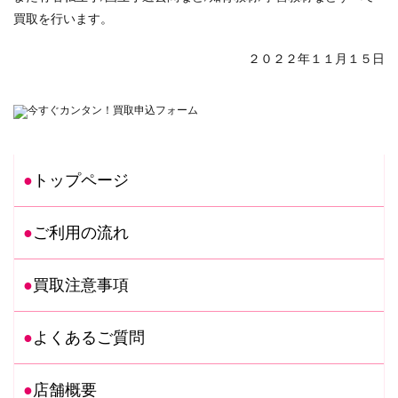
買取を行います。
２０２２年１１月１５日
トップページ
ご利用の流れ
買取注意事項
よくあるご質問
店舗概要