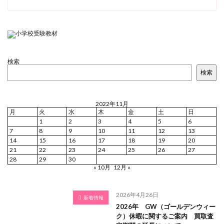
検索
検索
2022年11月
月
火
水
木
金
土
日
1
2
3
4
5
6
7
8
9
10
11
12
13
14
15
16
17
18
19
20
21
22
23
24
25
26
27
28
29
30
« 10月
12月 »
2026年4月26日
新着情報
2026年 GW（ゴールデンウィー
ク）休暇に関するご案内 買取査