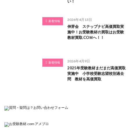
い！
2026年4月13日
新着情報
伸芽会 ステップナビ高価買取実
施中！お受験教材の買取はお受験
教材買取.COＭへ！！
2026年4月9日
新着情報
2025年受験教材まだまだ高価買取
実施中 小学校受験志望校別過去
問 教材を高価買取