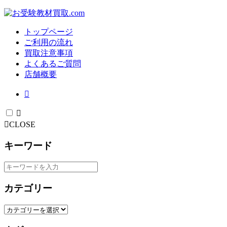
トップページ
ご利用の流れ
買取注意事項
よくあるご質問
店舗概要
CLOSE
キーワード
カテゴリー