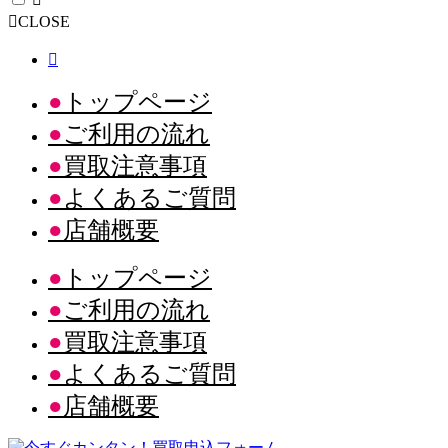
CLOSE
トップページ
ご利用の流れ
買取注意事項
よくあるご質問
店舗概要
トップページ
ご利用の流れ
買取注意事項
よくあるご質問
店舗概要