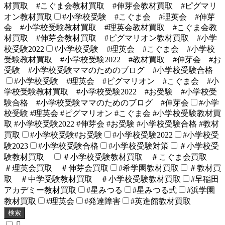
材買取 #こぐま会教材買取 #伸芽会教材買取 #ピグマリ
オン教材買取
#小学校受験 #こぐま会 #理英会 #伸芽
会 #小学校受験教材買取 #理英会教材買取 #こぐま会教
材買取 #伸芽会教材買取 #ピグマリオン教材買取 #小学
校受験2022
#小学校受験 #理英会 #こぐま会 #小学校
受験教材買取 #小学校受験2022 #教材買取 #伸芽会 #お
受験 #小学校受験ママのためのブログ #小学校受験合格
#小学校受験 #理英会 #ピグマリオン #こぐま会 #小
学校受験教材買取 #小学校受験2022 #お受験 #小学校受
験合格 #小学校受験ママのためのブログ #伸芽会
#小学
校受験 #理英会 #ピグマリオン #こぐま会 #小学校受験教材買
取 #小学校受験2022 #伸芽会 #お受験 #小学校受験合格 #教材
買取
#小学校受験#お受験
#小学校受験2022
#小学校受
験2023
#小学校受験合格
#小学校受験対策
＃小学校受
験教材買取
＃小学校受験教材買取 ＃こぐま会買取
＃理英会買取 ＃伸芽会買取
#希学園教材買取
＃教材買
取 ＃中学受験教材買取 ＃小学校受験教材買取
#早稲田
アカデミー教材買取
#星みつる
#星みつる式
#浜学園
教材買取
#理英会
#発達障害
#英進館教材買取
検索