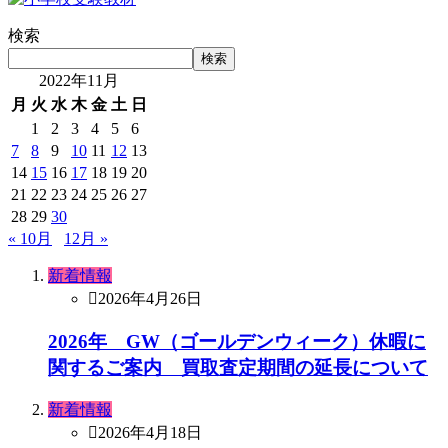
検索
検索
2022年11月
月
火
水
木
金
土
日
1
2
3
4
5
6
7
8
9
10
11
12
13
14
15
16
17
18
19
20
21
22
23
24
25
26
27
28
29
30
« 10月
12月 »
新着情報
2026年4月26日
2026年 GW（ゴールデンウィーク）休暇に
関するご案内 買取査定期間の延長について
新着情報
2026年4月18日