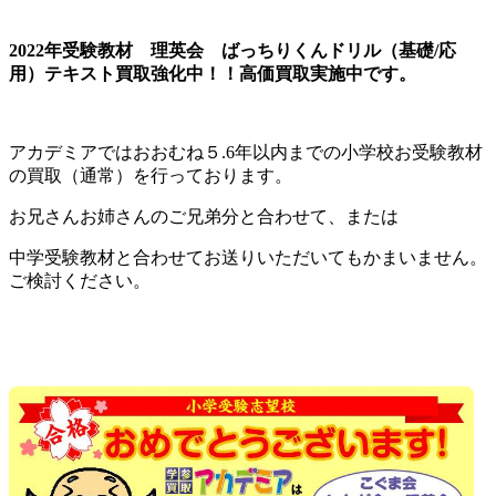
2022年受験教材
理英会 ばっちりくんドリル（基礎/応
用）テキスト買取強化中！！高価買取実施中です。
アカデミアではおおむね５.6年以内までの小学校お受験教材
の買取（通常）を行っております。
お兄さんお姉さんのご兄弟分と合わせて、または
中学受験教材と合わせてお送りいただいてもかまいません。
ご検討ください。