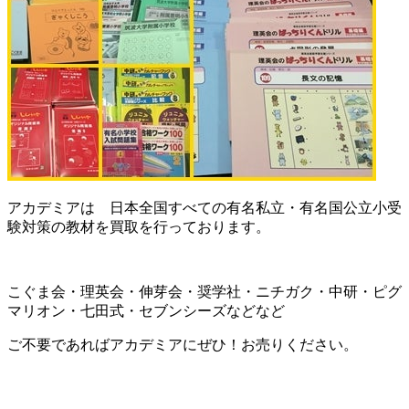
アカデミアは 日本全国すべての有名私立・有名国公立小受
験対策の教材を買取を行っております。
こぐま会・理英会・伸芽会・奨学社・ニチガク・中研・ピグ
マリオン・七田式・セブンシーズなどなど
ご不要であればアカデミアにぜひ！お売りください。