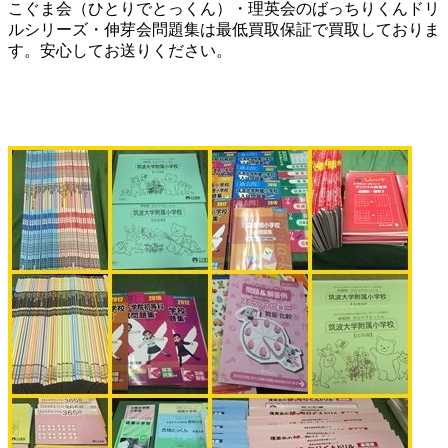
こぐま会（ひとりでとっくん）・理英会のばっちりくんドリ
ルシリーズ・伸芽会問題集は最低買取保証で買取しておりま
す。安心してお送りください。