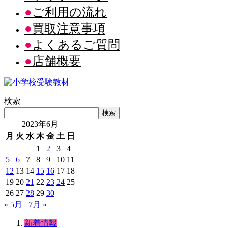
ご利用の流れ
買取注意事項
よくあるご質問
店舗概要
検索
検索
2023年6月
月
火
水
木
金
土
日
1
2
3
4
5
6
7
8
9
10
11
12
13
14
15
16
17
18
19
20
21
22
23
24
25
26
27
28
29
30
« 5月
7月 »
新着情報