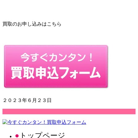
買取のお申し込みはこちら
２０２３年６月２３日
トップページ