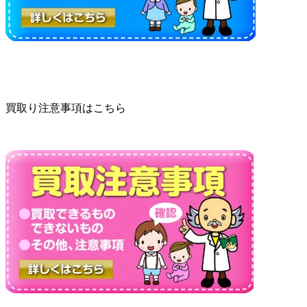
買取り注意事項はこちら