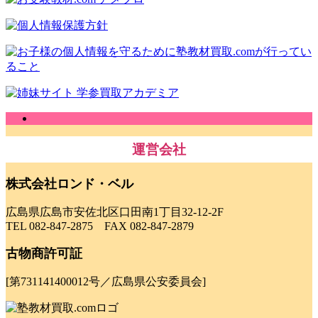
運営会社
株式会社ロンド・ベル
広島県広島市安佐北区口田南1丁目32-12-2F
TEL 082-847-2875 FAX 082-847-2879
古物商許可証
[第731141400012号／広島県公安委員会]