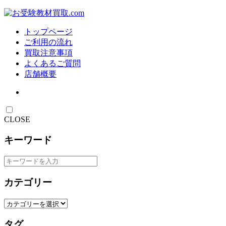
トップページ
ご利用の流れ
買取注意事項
よくあるご質問
店舗概要
CLOSE
キーワード
カテゴリー
タグ