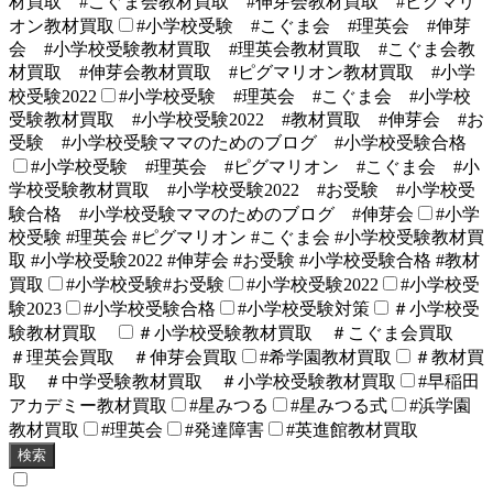
材買取 #こぐま会教材買取 #伸芽会教材買取 #ピグマリ
オン教材買取
#小学校受験 #こぐま会 #理英会 #伸芽
会 #小学校受験教材買取 #理英会教材買取 #こぐま会教
材買取 #伸芽会教材買取 #ピグマリオン教材買取 #小学
校受験2022
#小学校受験 #理英会 #こぐま会 #小学校
受験教材買取 #小学校受験2022 #教材買取 #伸芽会 #お
受験 #小学校受験ママのためのブログ #小学校受験合格
#小学校受験 #理英会 #ピグマリオン #こぐま会 #小
学校受験教材買取 #小学校受験2022 #お受験 #小学校受
験合格 #小学校受験ママのためのブログ #伸芽会
#小学
校受験 #理英会 #ピグマリオン #こぐま会 #小学校受験教材買
取 #小学校受験2022 #伸芽会 #お受験 #小学校受験合格 #教材
買取
#小学校受験#お受験
#小学校受験2022
#小学校受
験2023
#小学校受験合格
#小学校受験対策
＃小学校受
験教材買取
＃小学校受験教材買取 ＃こぐま会買取
＃理英会買取 ＃伸芽会買取
#希学園教材買取
＃教材買
取 ＃中学受験教材買取 ＃小学校受験教材買取
#早稲田
アカデミー教材買取
#星みつる
#星みつる式
#浜学園
教材買取
#理英会
#発達障害
#英進館教材買取
検索