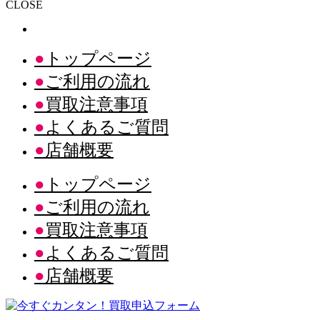
CLOSE
トップページ
ご利用の流れ
買取注意事項
よくあるご質問
店舗概要
トップページ
ご利用の流れ
買取注意事項
よくあるご質問
店舗概要