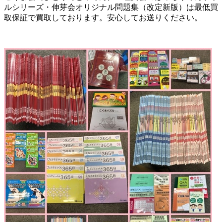
ルシリーズ・伸芽会オリジナル問題集（改定新版）は最低買
取保証で買取しております。安心してお送りください。