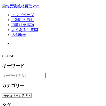
トップページ
ご利用の流れ
買取注意事項
よくあるご質問
店舗概要
CLOSE
キーワード
カテゴリー
タグ