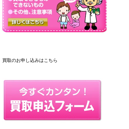
買取のお申し込みはこちら