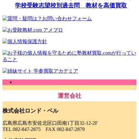
学校受験志望校別過去問 教材を高価買取
運営会社
株式会社ロンド・ベル
広島県広島市安佐北区口田南1丁目32-12-2F
TEL 082-847-2875 FAX 082-847-2879