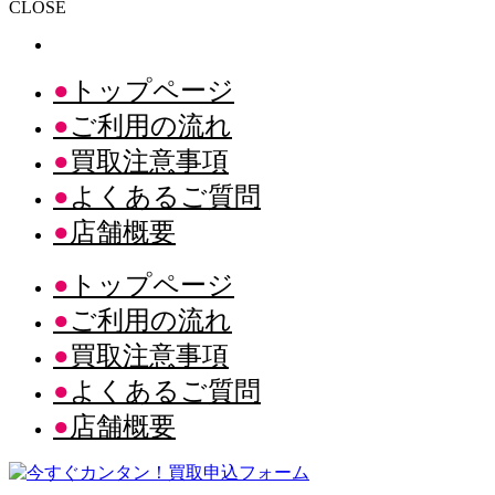
CLOSE
トップページ
ご利用の流れ
買取注意事項
よくあるご質問
店舗概要
トップページ
ご利用の流れ
買取注意事項
よくあるご質問
店舗概要