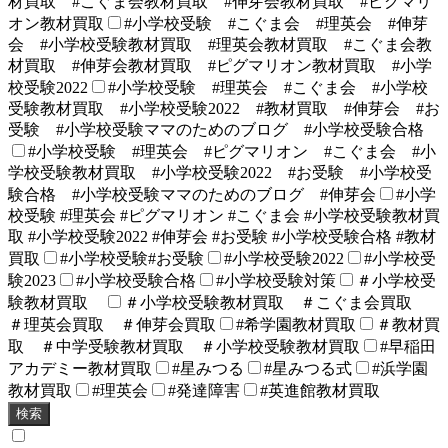
材買取 #こぐま会教材買取 #伸芽会教材買取 #ピグマリ
オン教材買取
#小学校受験 #こぐま会 #理英会 #伸芽
会 #小学校受験教材買取 #理英会教材買取 #こぐま会教
材買取 #伸芽会教材買取 #ピグマリオン教材買取 #小学
校受験2022
#小学校受験 #理英会 #こぐま会 #小学校
受験教材買取 #小学校受験2022 #教材買取 #伸芽会 #お
受験 #小学校受験ママのためのブログ #小学校受験合格
#小学校受験 #理英会 #ピグマリオン #こぐま会 #小
学校受験教材買取 #小学校受験2022 #お受験 #小学校受
験合格 #小学校受験ママのためのブログ #伸芽会
#小学
校受験 #理英会 #ピグマリオン #こぐま会 #小学校受験教材買
取 #小学校受験2022 #伸芽会 #お受験 #小学校受験合格 #教材
買取
#小学校受験#お受験
#小学校受験2022
#小学校受
験2023
#小学校受験合格
#小学校受験対策
＃小学校受
験教材買取
＃小学校受験教材買取 ＃こぐま会買取
＃理英会買取 ＃伸芽会買取
#希学園教材買取
＃教材買
取 ＃中学受験教材買取 ＃小学校受験教材買取
#早稲田
アカデミー教材買取
#星みつる
#星みつる式
#浜学園
教材買取
#理英会
#発達障害
#英進館教材買取
検索