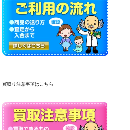
買取り注意事項はこちら