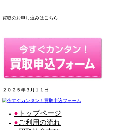
買取のお申し込みはこちら
２０２５年３月１１日
トップページ
ご利用の流れ