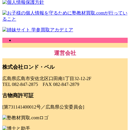
運営会社
株式会社ロンド・ベル
広島県広島市安佐北区口田南1丁目32-12-2F
TEL 082-847-2875 FAX 082-847-2879
古物商許可証
[第731141400012号／広島県公安委員会]