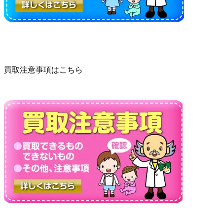
買取注意事項はこちら