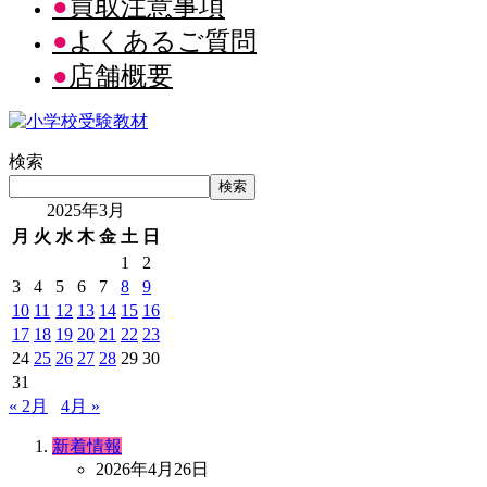
買取注意事項
よくあるご質問
店舗概要
検索
検索
2025年3月
月
火
水
木
金
土
日
1
2
3
4
5
6
7
8
9
10
11
12
13
14
15
16
17
18
19
20
21
22
23
24
25
26
27
28
29
30
31
« 2月
4月 »
新着情報
2026年4月26日