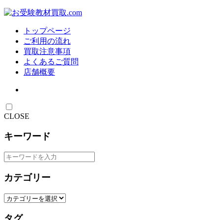
トップページ
ご利用の流れ
買取注意事項
よくあるご質問
店舗概要
CLOSE
キーワード
カテゴリー
タグ