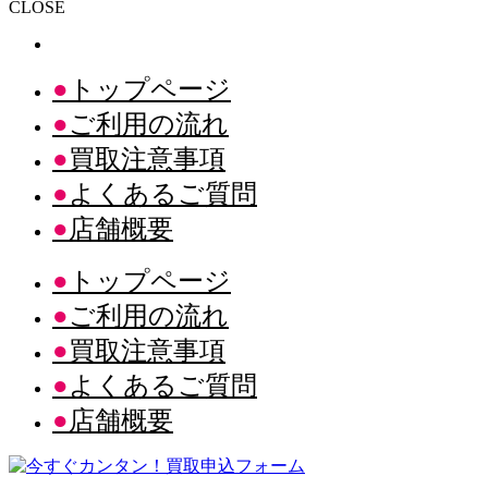
CLOSE
トップページ
ご利用の流れ
買取注意事項
よくあるご質問
店舗概要
トップページ
ご利用の流れ
買取注意事項
よくあるご質問
店舗概要