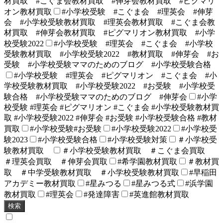
材買取 #こぐま会教材買取 #伸芽会教材買取 #ピグマリ
オン教材買取
#小学校受験 #こぐま会 #理英会 #伸芽
会 #小学校受験教材買取 #理英会教材買取 #こぐま会教
材買取 #伸芽会教材買取 #ピグマリオン教材買取 #小学
校受験2022
#小学校受験 #理英会 #こぐま会 #小学校
受験教材買取 #小学校受験2022 #教材買取 #伸芽会 #お
受験 #小学校受験ママのためのブログ #小学校受験合格
#小学校受験 #理英会 #ピグマリオン #こぐま会 #小
学校受験教材買取 #小学校受験2022 #お受験 #小学校受
験合格 #小学校受験ママのためのブログ #伸芽会
#小学
校受験 #理英会 #ピグマリオン #こぐま会 #小学校受験教材買
取 #小学校受験2022 #伸芽会 #お受験 #小学校受験合格 #教材
買取
#小学校受験#お受験
#小学校受験2022
#小学校受
験2023
#小学校受験合格
#小学校受験対策
＃小学校受
験教材買取
＃小学校受験教材買取 ＃こぐま会買取
＃理英会買取 ＃伸芽会買取
#希学園教材買取
＃教材買
取 ＃中学受験教材買取 ＃小学校受験教材買取
#早稲田
アカデミー教材買取
#星みつる
#星みつる式
#浜学園
教材買取
#理英会
#発達障害
#英進館教材買取
検索