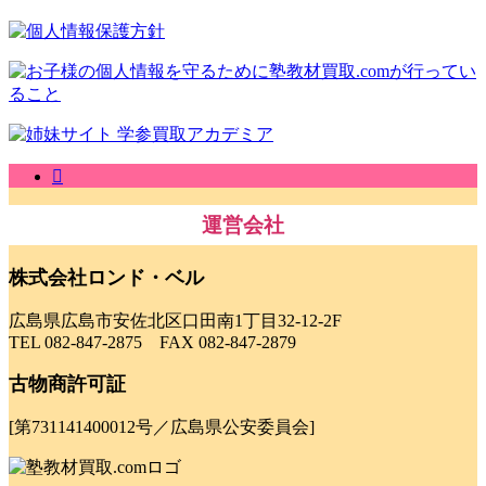
運営会社
株式会社ロンド・ベル
広島県広島市安佐北区口田南1丁目32-12-2F
TEL 082-847-2875 FAX 082-847-2879
古物商許可証
[第731141400012号／広島県公安委員会]