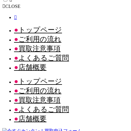
CLOSE
トップページ
ご利用の流れ
買取注意事項
よくあるご質問
店舗概要
トップページ
ご利用の流れ
買取注意事項
よくあるご質問
店舗概要