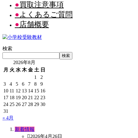
買取注意事項
よくあるご質問
店舗概要
検索
検索
2026年8月
月
火
水
木
金
土
日
1
2
3
4
5
6
7
8
9
10
11
12
13
14
15
16
17
18
19
20
21
22
23
24
25
26
27
28
29
30
31
« 4月
新着情報
2026年4月26日