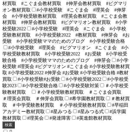
材買取 #こぐま会教材買取 #伸芽会教材買取 #ピグマリ
オン教材買取
#小学校受験 #こぐま会 #理英会 #伸芽
会 #小学校受験教材買取 #理英会教材買取 #こぐま会教
材買取 #伸芽会教材買取 #ピグマリオン教材買取 #小学
校受験2022
#小学校受験 #理英会 #こぐま会 #小学校
受験教材買取 #小学校受験2022 #教材買取 #伸芽会 #お
受験 #小学校受験ママのためのブログ #小学校受験合格
#小学校受験 #理英会 #ピグマリオン #こぐま会 #小
学校受験教材買取 #小学校受験2022 #お受験 #小学校受
験合格 #小学校受験ママのためのブログ #伸芽会
#小学
校受験 #理英会 #ピグマリオン #こぐま会 #小学校受験教材買
取 #小学校受験2022 #伸芽会 #お受験 #小学校受験合格 #教材
買取
#小学校受験#お受験
#小学校受験2022
#小学校受
験2023
#小学校受験合格
#小学校受験対策
＃小学校受
験教材買取
＃小学校受験教材買取 ＃こぐま会買取
＃理英会買取 ＃伸芽会買取
#希学園教材買取
＃教材買
取 ＃中学受験教材買取 ＃小学校受験教材買取
#早稲田
アカデミー教材買取
#星みつる
#星みつる式
#浜学園
教材買取
#理英会
#発達障害
#英進館教材買取
検索