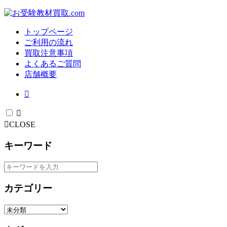
トップページ
ご利用の流れ
買取注意事項
よくあるご質問
店舗概要
CLOSE
キーワード
カテゴリー