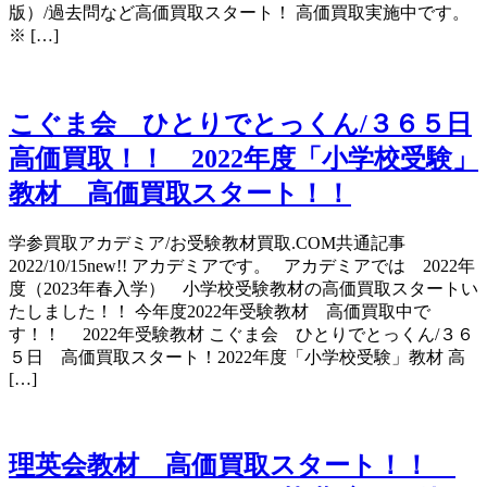
版）/過去問など高価買取スタート！ 高価買取実施中です。
※ […]
こぐま会 ひとりでとっくん/３６５日
高価買取！！ 2022年度「小学校受験」
教材 高価買取スタート！！
学参買取アカデミア/お受験教材買取.COM共通記事
2022/10/15new!! アカデミアです。 アカデミアでは 2022年
度（2023年春入学） 小学校受験教材の高価買取スタートい
たしました！！ 今年度2022年受験教材 高価買取中で
す！！ 2022年受験教材 こぐま会 ひとりでとっくん/３６
５日 高価買取スタート！2022年度「小学校受験」教材 高
[…]
理英会教材 高価買取スタート！！