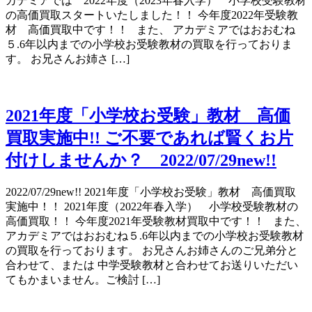
カデミアでは 2022年度（2023年春入学） 小学校受験教材
の高価買取スタートいたしました！！ 今年度2022年受験教
材 高価買取中です！！ また、 アカデミアではおおむね
５.6年以内までの小学校お受験教材の買取を行っておりま
す。 お兄さんお姉さ […]
2021年度「小学校お受験」教材 高価
買取実施中!! ご不要であれば賢くお片
付けしませんか？ 2022/07/29new!!
2022/07/29new!! 2021年度「小学校お受験」教材 高価買取
実施中！！ 2021年度（2022年春入学） 小学校受験教材の
高価買取！！ 今年度2021年受験教材買取中です！！ また、
アカデミアではおおむね５.6年以内までの小学校お受験教材
の買取を行っております。 お兄さんお姉さんのご兄弟分と
合わせて、または 中学受験教材と合わせてお送りいただい
てもかまいません。ご検討 […]