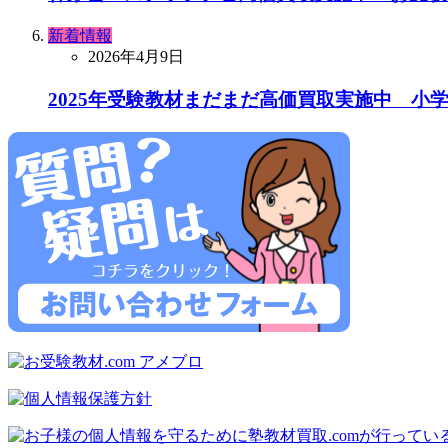
新着情報
2026年4月9日
2025年受験教材まだまだ高価買取実施中 小