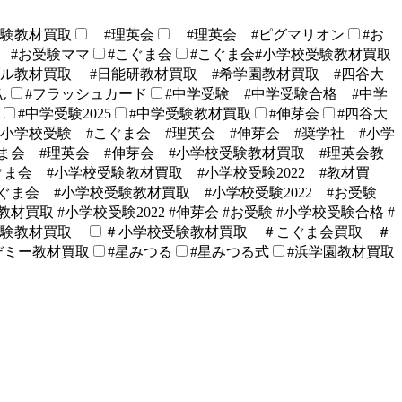
験教材買取
#理英会
#理英会 #ピグマリオン
#お
 #お受験ママ
#こぐま会
#こぐま会#小学校受験教材買取
ブル教材買取 #日能研教材買取 #希学園教材買取 #四谷大
ん
#フラッシュカード
#中学受験 #中学受験合格 #中学
#中学受験2025
#中学受験教材買取
#伸芽会
#四谷大
#小学校受験 #こぐま会 #理英会 #伸芽会 #奨学社 #小学
ま会 #理英会 #伸芽会 #小学校受験教材買取 #理英会教
ぐま会 #小学校受験教材買取 #小学校受験2022 #教材買
ぐま会 #小学校受験教材買取 #小学校受験2022 #お受験
材買取 #小学校受験2022 #伸芽会 #お受験 #小学校受験合格 #
受験教材買取
＃小学校受験教材買取 ＃こぐま会買取 ＃
デミー教材買取
#星みつる
#星みつる式
#浜学園教材買取