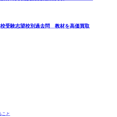
学校受験志望校別過去問 教材を高価買取