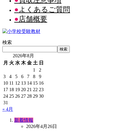
買取注意事項
よくあるご質問
店舗概要
検索
検索
2026年8月
月
火
水
木
金
土
日
1
2
3
4
5
6
7
8
9
10
11
12
13
14
15
16
17
18
19
20
21
22
23
24
25
26
27
28
29
30
31
« 4月
新着情報
2026年4月26日