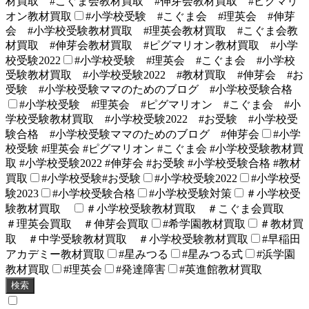
材買取 #こぐま会教材買取 #伸芽会教材買取 #ピグマリ
オン教材買取
#小学校受験 #こぐま会 #理英会 #伸芽
会 #小学校受験教材買取 #理英会教材買取 #こぐま会教
材買取 #伸芽会教材買取 #ピグマリオン教材買取 #小学
校受験2022
#小学校受験 #理英会 #こぐま会 #小学校
受験教材買取 #小学校受験2022 #教材買取 #伸芽会 #お
受験 #小学校受験ママのためのブログ #小学校受験合格
#小学校受験 #理英会 #ピグマリオン #こぐま会 #小
学校受験教材買取 #小学校受験2022 #お受験 #小学校受
験合格 #小学校受験ママのためのブログ #伸芽会
#小学
校受験 #理英会 #ピグマリオン #こぐま会 #小学校受験教材買
取 #小学校受験2022 #伸芽会 #お受験 #小学校受験合格 #教材
買取
#小学校受験#お受験
#小学校受験2022
#小学校受
験2023
#小学校受験合格
#小学校受験対策
＃小学校受
験教材買取
＃小学校受験教材買取 ＃こぐま会買取
＃理英会買取 ＃伸芽会買取
#希学園教材買取
＃教材買
取 ＃中学受験教材買取 ＃小学校受験教材買取
#早稲田
アカデミー教材買取
#星みつる
#星みつる式
#浜学園
教材買取
#理英会
#発達障害
#英進館教材買取
検索