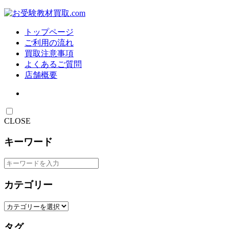
トップページ
ご利用の流れ
買取注意事項
よくあるご質問
店舗概要
CLOSE
キーワード
カテゴリー
タグ