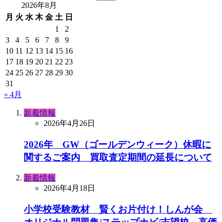
2026年8月
月
火
水
木
金
土
日
1
2
3
4
5
6
7
8
9
10
11
12
13
14
15
16
17
18
19
20
21
22
23
24
25
26
27
28
29
30
31
« 4月
新着情報
2026年4月26日
2026年 GW（ゴールデンウィーク）休暇に
関するご案内 買取査定期間の延長について
新着情報
2026年4月18日
小学校受験教材 賢くお片付け！しんが会