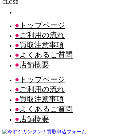
CLOSE
トップページ
ご利用の流れ
買取注意事項
よくあるご質問
店舗概要
トップページ
ご利用の流れ
買取注意事項
よくあるご質問
店舗概要