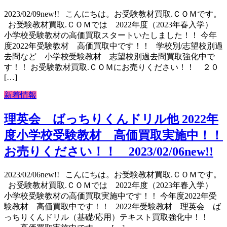
2023/02/09new!! こんにちは。お受験教材買取.ＣＯＭです。
お受験教材買取.ＣＯＭでは 2022年度（2023年春入学）
小学校受験教材の高価買取スタートいたしました！！ 今年
度2022年受験教材 高価買取中です！！ 学校別/志望校別過
去問など 小学校受験教材 志望校別過去問買取強化中で
す！！ お受験教材買取.ＣＯＭにお売りください！！ ２０
[…]
新着情報
理英会 ばっちりくんドリル他 2022年
度小学校受験教材 高価買取実施中！！
お売りください！！ 2023/02/06new!!
2023/02/06new!! こんにちは。お受験教材買取.ＣＯＭです。
お受験教材買取.ＣＯＭでは 2022年度（2023年春入学）
小学校受験教材の高価買取実施中です！！ 今年度2022年受
験教材 高価買取中です！！ 2022年受験教材 理英会 ば
っちりくんドリル（基礎/応用）テキスト買取強化中！！