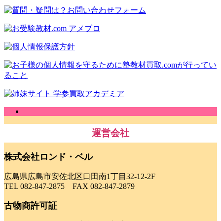
運営会社
株式会社ロンド・ベル
広島県広島市安佐北区口田南1丁目32-12-2F
TEL 082-847-2875 FAX 082-847-2879
古物商許可証