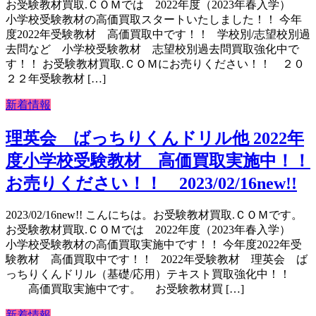
お受験教材買取.ＣＯＭでは 2022年度（2023年春入学）
小学校受験教材の高価買取スタートいたしました！！ 今年
度2022年受験教材 高価買取中です！！ 学校別/志望校別過
去問など 小学校受験教材 志望校別過去問買取強化中で
す！！ お受験教材買取.ＣＯＭにお売りください！！ ２０
２２年受験教材 […]
新着情報
理英会 ばっちりくんドリル他 2022年
度小学校受験教材 高価買取実施中！！
お売りください！！ 2023/02/16new!!
2023/02/16new!! こんにちは。お受験教材買取.ＣＯＭです。
お受験教材買取.ＣＯＭでは 2022年度（2023年春入学）
小学校受験教材の高価買取実施中です！！ 今年度2022年受
験教材 高価買取中です！！ 2022年受験教材 理英会 ば
っちりくんドリル（基礎/応用）テキスト買取強化中！！
高価買取実施中です。 お受験教材買 […]
新着情報