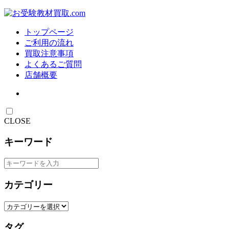
トップページ
ご利用の流れ
買取注意事項
よくあるご質問
店舗概要
CLOSE
キーワード
カテゴリー
タグ