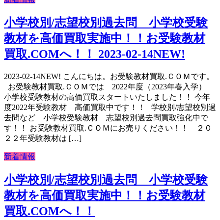
小学校別/志望校別過去問 小学校受験
教材を高価買取実施中！！お受験教材
買取.COMへ！！ 2023-02-14NEW!
2023-02-14NEW! こんにちは。お受験教材買取.ＣＯＭです。
お受験教材買取.ＣＯＭでは 2022年度（2023年春入学）
小学校受験教材の高価買取スタートいたしました！！ 今年
度2022年受験教材 高価買取中です！！ 学校別/志望校別過
去問など 小学校受験教材 志望校別過去問買取強化中で
す！！ お受験教材買取.ＣＯＭにお売りください！！ ２０
２２年受験教材は […]
新着情報
小学校別/志望校別過去問 小学校受験
教材を高価買取実施中！！お受験教材
買取.COMへ！！