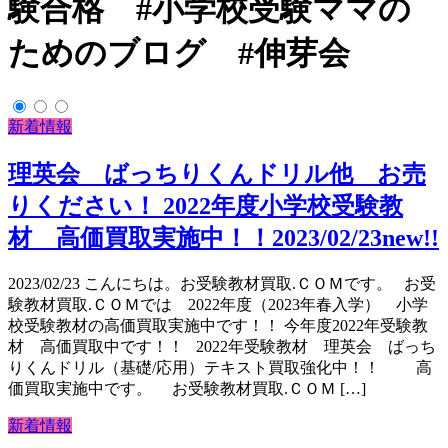
験合格 #小学校受験ママの
ためのブログ #伸芽会
新着情報
理英会 ばっちりくんドリル他 お売
りください！ 2022年度小学校受験教
材 高価買取実施中！！2023/02/23new!!
2023/02/23 こんにちは。お受験教材買取.ＣＯＭです。 お受
験教材買取.ＣＯＭでは 2022年度（2023年春入学） 小学
校受験教材の高価買取実施中です！！ 今年度2022年受験教
材 高価買取中です！！ 2022年受験教材 理英会 ばっち
りくんドリル（基礎/応用）テキスト買取強化中！！ 高
価買取実施中です。 お受験教材買取.ＣＯＭ […]
新着情報