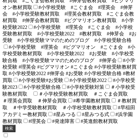
材買取 #こぐま会教材買取 #伸芽会教材買取 #ピグマリ
オン教材買取
#小学校受験 #こぐま会 #理英会 #伸芽
会 #小学校受験教材買取 #理英会教材買取 #こぐま会教
材買取 #伸芽会教材買取 #ピグマリオン教材買取 #小学
校受験2022
#小学校受験 #理英会 #こぐま会 #小学校
受験教材買取 #小学校受験2022 #教材買取 #伸芽会 #お
受験 #小学校受験ママのためのブログ #小学校受験合格
#小学校受験 #理英会 #ピグマリオン #こぐま会 #小
学校受験教材買取 #小学校受験2022 #お受験 #小学校受
験合格 #小学校受験ママのためのブログ #伸芽会
#小学
校受験 #理英会 #ピグマリオン #こぐま会 #小学校受験教材買
取 #小学校受験2022 #伸芽会 #お受験 #小学校受験合格 #教材
買取
#小学校受験#お受験
#小学校受験2022
#小学校受
験2023
#小学校受験合格
#小学校受験対策
＃小学校受
験教材買取
＃小学校受験教材買取 ＃こぐま会買取
＃理英会買取 ＃伸芽会買取
#希学園教材買取
＃教材買
取 ＃中学受験教材買取 ＃小学校受験教材買取
#早稲田
アカデミー教材買取
#星みつる
#星みつる式
#浜学園
教材買取
#理英会
#発達障害
#英進館教材買取
検索