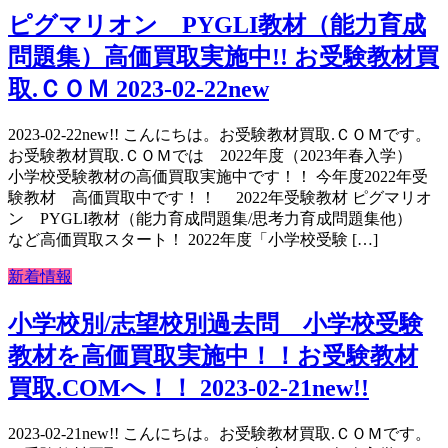
ピグマリオン PYGLI教材（能力育成
問題集）高価買取実施中!! お受験教材買
取.ＣＯＭ 2023-02-22new
2023-02-22new!! こんにちは。お受験教材買取.ＣＯＭです。
お受験教材買取.ＣＯＭでは 2022年度（2023年春入学）
小学校受験教材の高価買取実施中です！！ 今年度2022年受
験教材 高価買取中です！！ 2022年受験教材 ピグマリオ
ン PYGLI教材（能力育成問題集/思考力育成問題集他）
など高価買取スタート！ 2022年度「小学校受験 […]
新着情報
小学校別/志望校別過去問 小学校受験
教材を高価買取実施中！！お受験教材
買取.COMへ！！ 2023-02-21new!!
2023-02-21new!! こんにちは。お受験教材買取.ＣＯＭです。