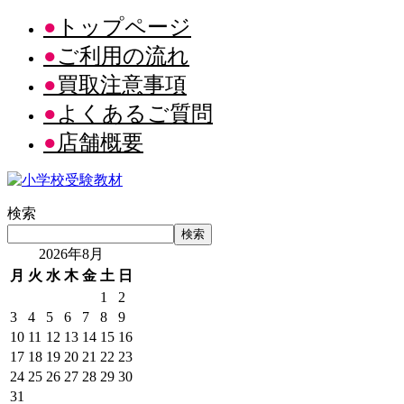
トップページ
ご利用の流れ
買取注意事項
よくあるご質問
店舗概要
検索
検索
2026年8月
月
火
水
木
金
土
日
1
2
3
4
5
6
7
8
9
10
11
12
13
14
15
16
17
18
19
20
21
22
23
24
25
26
27
28
29
30
31