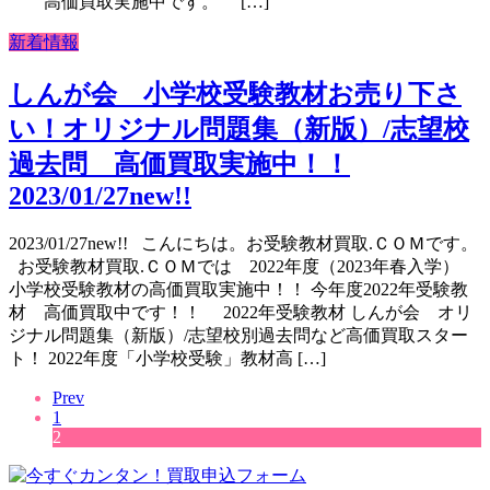
高価買取実施中です。 […]
新着情報
しんが会 小学校受験教材お売り下さ
い！オリジナル問題集（新版）/志望校
過去問 高価買取実施中！！
2023/01/27new!!
2023/01/27new!! こんにちは。お受験教材買取.ＣＯＭです。
お受験教材買取.ＣＯＭでは 2022年度（2023年春入学）
小学校受験教材の高価買取実施中！！ 今年度2022年受験教
材 高価買取中です！！ 2022年受験教材 しんが会 オリ
ジナル問題集（新版）/志望校別過去問など高価買取スター
ト！ 2022年度「小学校受験」教材高 […]
Prev
1
2