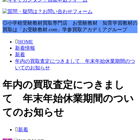
◎小学校受験教材買取専門店 お受験教材 知育学習教材の
買取は「お受験教材.com」学参買取アカデミアグループ
HOME
新着情報
新着
年内の買取査定につきまして 年末年始休業期間のつ
いてのお知らせ
年内の買取査定につきまし
て 年末年始休業期間のつい
てのお知らせ
新着