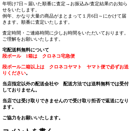
年明け7日～届いた順番に査定→お振込み/査定結果のお知ら
せをいたします。
例年、かなり大量の商品がまとまって１月6日～にかけて届
きます。順番に査定いたします。
査定時間・ご連絡時間に少しお時間をいただいております。
ご理解をお願いいたします。
宅配送料無料について
段ボール 1箱は クロネコ宅急便
段ボール二箱以上は クロネコヤマト ヤマト便で必ずお送
りください
。
当店指定以外の配送会社や 配送方法では送料無料では受付
しておりません。
当店では受け取りできませんので受け取り拒否で返送になり
ます。
ご協力をお願いいたします。