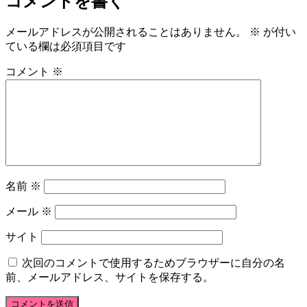
コメントを書く
メールアドレスが公開されることはありません。
※
が付い
ている欄は必須項目です
コメント
※
名前
※
メール
※
サイト
次回のコメントで使用するためブラウザーに自分の名
前、メールアドレス、サイトを保存する。