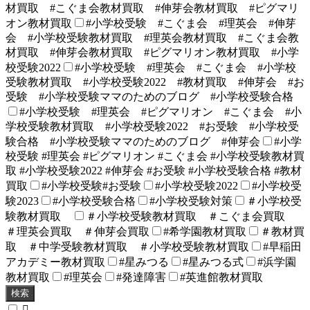
材買取 #こぐま会教材買取 #伸芽会教材買取 #ピグマリ
オン教材買取
#小学校受験 #こぐま会 #理英会 #伸芽
会 #小学校受験教材買取 #理英会教材買取 #こぐま会教
材買取 #伸芽会教材買取 #ピグマリオン教材買取 #小学
校受験2022
#小学校受験 #理英会 #こぐま会 #小学校
受験教材買取 #小学校受験2022 #教材買取 #伸芽会 #お
受験 #小学校受験ママのためのブログ #小学校受験合格
#小学校受験 #理英会 #ピグマリオン #こぐま会 #小
学校受験教材買取 #小学校受験2022 #お受験 #小学校受
験合格 #小学校受験ママのためのブログ #伸芽会
#小学
校受験 #理英会 #ピグマリオン #こぐま会 #小学校受験教材買
取 #小学校受験2022 #伸芽会 #お受験 #小学校受験合格 #教材
買取
#小学校受験#お受験
#小学校受験2022
#小学校受
験2023
#小学校受験合格
#小学校受験対策
＃小学校受
験教材買取
＃小学校受験教材買取 ＃こぐま会買取
＃理英会買取 ＃伸芽会買取
#希学園教材買取
＃教材買
取 ＃中学受験教材買取 ＃小学校受験教材買取
#早稲田
アカデミー教材買取
#星みつる
#星みつる式
#浜学園
教材買取
#理英会
#発達障害
#英進館教材買取
検索