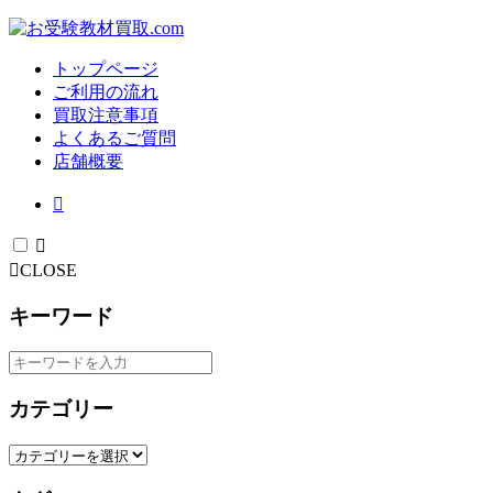
トップページ
ご利用の流れ
買取注意事項
よくあるご質問
店舗概要
CLOSE
キーワード
カテゴリー