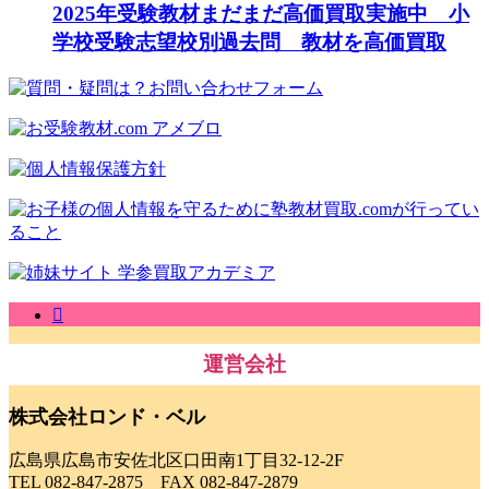
2025年受験教材まだまだ高価買取実施中 小
学校受験志望校別過去問 教材を高価買取
運営会社
株式会社ロンド・ベル
広島県広島市安佐北区口田南1丁目32-12-2F
TEL 082-847-2875 FAX 082-847-2879