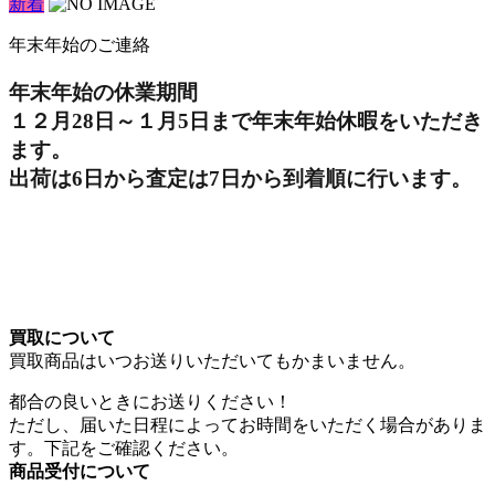
新着
年末年始のご連絡
年末年始の休業期間
１２月28日～１月5日まで年末年始休暇をいただき
ます。
出荷は6日から査定は7日から到着順に行います。
買取について
買取商品はいつお送りいただいてもかまいません。
都合の良いときにお送りください！
ただし、届いた日程によってお時間をいただく場合がありま
す。下記をご確認ください。
商品受付について