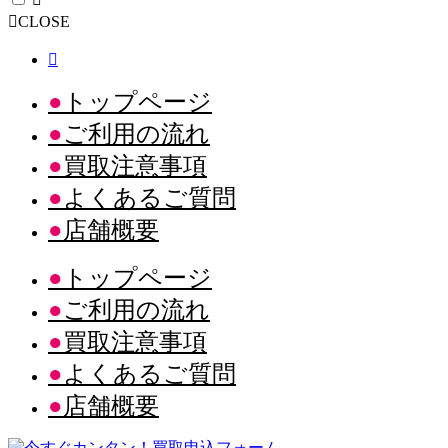
CLOSE
トップページ
ご利用の流れ
買取注意事項
よくあるご質問
店舗概要
トップページ
ご利用の流れ
買取注意事項
よくあるご質問
店舗概要