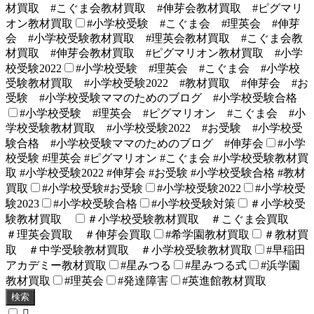
材買取 #こぐま会教材買取 #伸芽会教材買取 #ピグマリ
オン教材買取
#小学校受験 #こぐま会 #理英会 #伸芽
会 #小学校受験教材買取 #理英会教材買取 #こぐま会教
材買取 #伸芽会教材買取 #ピグマリオン教材買取 #小学
校受験2022
#小学校受験 #理英会 #こぐま会 #小学校
受験教材買取 #小学校受験2022 #教材買取 #伸芽会 #お
受験 #小学校受験ママのためのブログ #小学校受験合格
#小学校受験 #理英会 #ピグマリオン #こぐま会 #小
学校受験教材買取 #小学校受験2022 #お受験 #小学校受
験合格 #小学校受験ママのためのブログ #伸芽会
#小学
校受験 #理英会 #ピグマリオン #こぐま会 #小学校受験教材買
取 #小学校受験2022 #伸芽会 #お受験 #小学校受験合格 #教材
買取
#小学校受験#お受験
#小学校受験2022
#小学校受
験2023
#小学校受験合格
#小学校受験対策
＃小学校受
験教材買取
＃小学校受験教材買取 ＃こぐま会買取
＃理英会買取 ＃伸芽会買取
#希学園教材買取
＃教材買
取 ＃中学受験教材買取 ＃小学校受験教材買取
#早稲田
アカデミー教材買取
#星みつる
#星みつる式
#浜学園
教材買取
#理英会
#発達障害
#英進館教材買取
検索