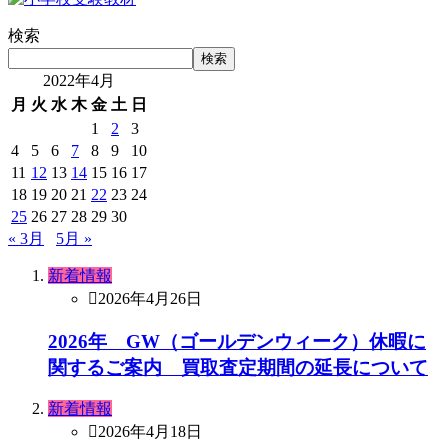
検索
検索
2022年4月
月
火
水
木
金
土
日
1
2
3
4
5
6
7
8
9
10
11
12
13
14
15
16
17
18
19
20
21
22
23
24
25
26
27
28
29
30
« 3月
5月 »
新着情報
2026年4月26日
2026年 GW（ゴールデンウィーク）休暇に
関するご案内 買取査定期間の延長について
新着情報
2026年4月18日