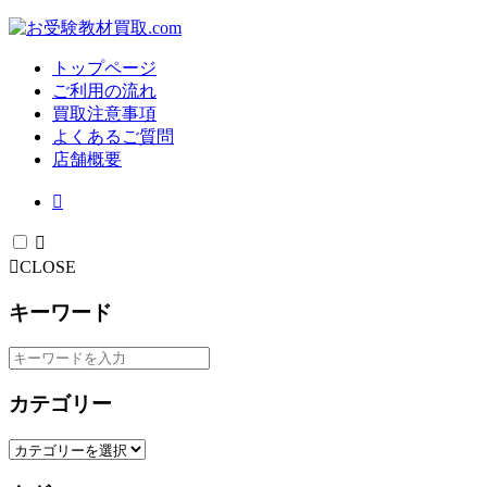
トップページ
ご利用の流れ
買取注意事項
よくあるご質問
店舗概要
CLOSE
キーワード
カテゴリー