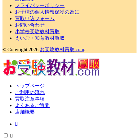
プライバシーポリシー
お子様の個人情報保護の為に
買取申込フォーム
お問い合わせ
小学校受験教材買取
えいご・知育教材買取
© Copyright 2026
お受験教材買取.com
.
トップページ
ご利用の流れ
買取注意事項
よくあるご質問
店舗概要