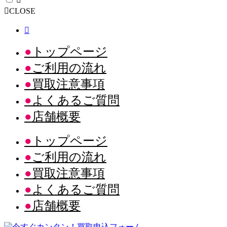
CLOSE
トップページ
ご利用の流れ
買取注意事項
よくあるご質問
店舗概要
トップページ
ご利用の流れ
買取注意事項
よくあるご質問
店舗概要