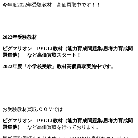
今年度2022年受験教材 高価買取中です！！
2022年受験教材
ピグマリオン PYGLI教材（能力育成問題集/思考力育成問
題集他） など高価買取スタート！
2022年度「小学校受験」教材
高価買取実施中です。
お受験教材買取.ＣＯＭでは
ピグマリオン PYGLI教材（能力育成問題集/思考力育成問
題集他）
など高価買取を行っております。