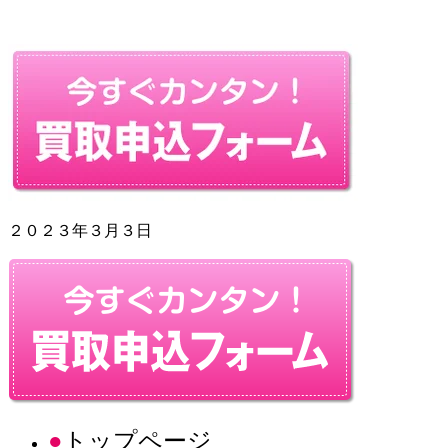
２０２３年３月３日
トップページ