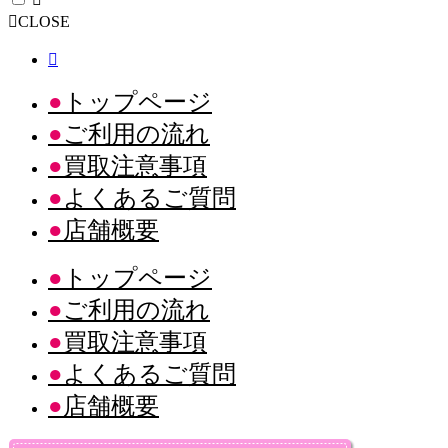
CLOSE
トップページ
ご利用の流れ
買取注意事項
よくあるご質問
店舗概要
トップページ
ご利用の流れ
買取注意事項
よくあるご質問
店舗概要