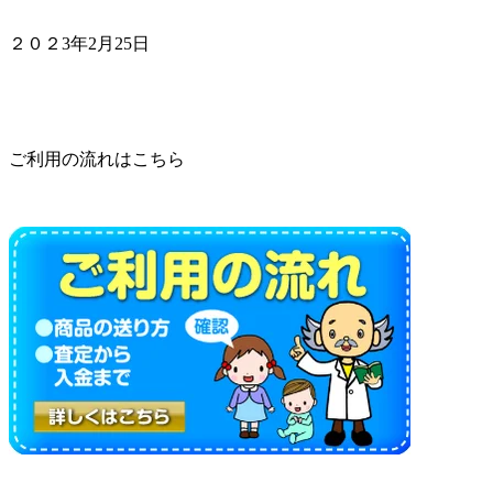
２０２3年2月25日
ご利用の流れはこちら