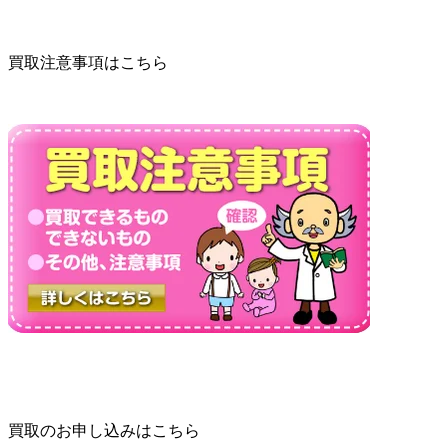
買取注意事項はこちら
買取のお申し込みはこちら