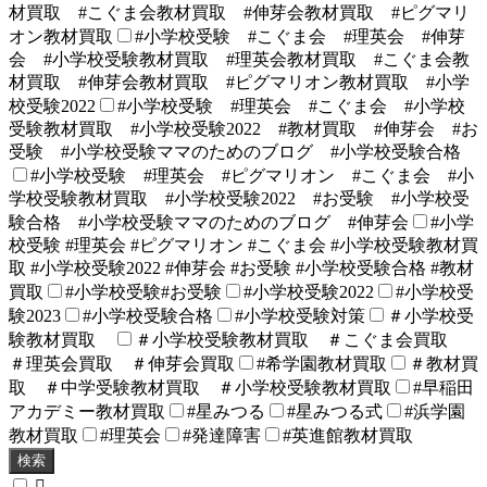
材買取 #こぐま会教材買取 #伸芽会教材買取 #ピグマリ
オン教材買取
#小学校受験 #こぐま会 #理英会 #伸芽
会 #小学校受験教材買取 #理英会教材買取 #こぐま会教
材買取 #伸芽会教材買取 #ピグマリオン教材買取 #小学
校受験2022
#小学校受験 #理英会 #こぐま会 #小学校
受験教材買取 #小学校受験2022 #教材買取 #伸芽会 #お
受験 #小学校受験ママのためのブログ #小学校受験合格
#小学校受験 #理英会 #ピグマリオン #こぐま会 #小
学校受験教材買取 #小学校受験2022 #お受験 #小学校受
験合格 #小学校受験ママのためのブログ #伸芽会
#小学
校受験 #理英会 #ピグマリオン #こぐま会 #小学校受験教材買
取 #小学校受験2022 #伸芽会 #お受験 #小学校受験合格 #教材
買取
#小学校受験#お受験
#小学校受験2022
#小学校受
験2023
#小学校受験合格
#小学校受験対策
＃小学校受
験教材買取
＃小学校受験教材買取 ＃こぐま会買取
＃理英会買取 ＃伸芽会買取
#希学園教材買取
＃教材買
取 ＃中学受験教材買取 ＃小学校受験教材買取
#早稲田
アカデミー教材買取
#星みつる
#星みつる式
#浜学園
教材買取
#理英会
#発達障害
#英進館教材買取
検索