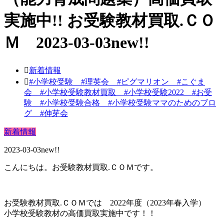
実施中!! お受験教材買取.ＣＯ
Ｍ 2023-03-03new!!
新着情報
#小学校受験 #理英会 #ピグマリオン #こぐま
会 #小学校受験教材買取 #小学校受験2022 #お受
験 #小学校受験合格 #小学校受験ママのためのブロ
グ #伸芽会
新着情報
2023-03-03new!!
こんにちは。お受験教材買取.ＣＯＭです。
お受験教材買取.ＣＯＭでは 2022年度（2023年春入学）
小学校受験教材の高価買取実施中です！！