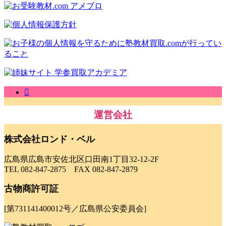
運営会社
株式会社ロンド・ベル
広島県広島市安佐北区口田南1丁目32-12-2F
TEL 082-847-2875 FAX 082-847-2879
古物商許可証
[第731141400012号／広島県公安委員会]