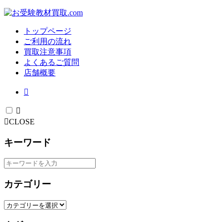
トップページ
ご利用の流れ
買取注意事項
よくあるご質問
店舗概要
CLOSE
キーワード
カテゴリー