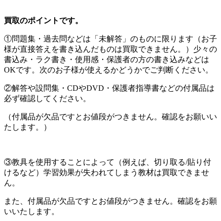
買取のポイントです。
①問題集・過去問などは「未解答」のものに限ります（お子
様が直接答えを書き込んだものは買取できません。）少々の
書込み・ラク書き・使用感・保護者の方の書き込みなどは
OKです。次のお子様が使えるかどうかでご判断ください。
②解答や設問集・CDやDVD・保護者指導書などの付属品は
必ず確認してください。
（付属品が欠品ですとお値段がつきません。確認をお願いい
たします。）
③教具を使用することによって（例えば、切り取る/貼り付
けるなど）学習効果が失われてしまう教材は買取できませ
ん。
また、付属品が欠品ですとお値段がつきません。確認をお願
いいたします。