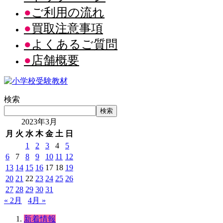
ご利用の流れ
買取注意事項
よくあるご質問
店舗概要
検索
検索
2023年3月
月
火
水
木
金
土
日
1
2
3
4
5
6
7
8
9
10
11
12
13
14
15
16
17
18
19
20
21
22
23
24
25
26
27
28
29
30
31
« 2月
4月 »
新着情報