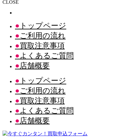
CLOSE
トップページ
ご利用の流れ
買取注意事項
よくあるご質問
店舗概要
トップページ
ご利用の流れ
買取注意事項
よくあるご質問
店舗概要