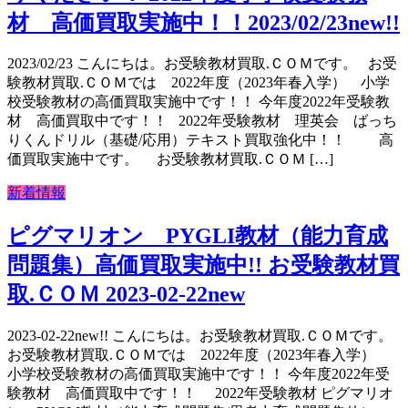
材 高価買取実施中！！2023/02/23new!!
2023/02/23 こんにちは。お受験教材買取.ＣＯＭです。 お受
験教材買取.ＣＯＭでは 2022年度（2023年春入学） 小学
校受験教材の高価買取実施中です！！ 今年度2022年受験教
材 高価買取中です！！ 2022年受験教材 理英会 ばっち
りくんドリル（基礎/応用）テキスト買取強化中！！ 高
価買取実施中です。 お受験教材買取.ＣＯＭ […]
新着情報
ピグマリオン PYGLI教材（能力育成
問題集）高価買取実施中!! お受験教材買
取.ＣＯＭ 2023-02-22new
2023-02-22new!! こんにちは。お受験教材買取.ＣＯＭです。
お受験教材買取.ＣＯＭでは 2022年度（2023年春入学）
小学校受験教材の高価買取実施中です！！ 今年度2022年受
験教材 高価買取中です！！ 2022年受験教材 ピグマリオ