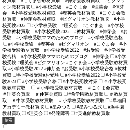
材買取 #こぐま会教材買取 #伸芽会教材買取 #ピグマリ
オン教材買取
#小学校受験 #こぐま会 #理英会 #伸芽
会 #小学校受験教材買取 #理英会教材買取 #こぐま会教
材買取 #伸芽会教材買取 #ピグマリオン教材買取 #小学
校受験2022
#小学校受験 #理英会 #こぐま会 #小学校
受験教材買取 #小学校受験2022 #教材買取 #伸芽会 #お
受験 #小学校受験ママのためのブログ #小学校受験合格
#小学校受験 #理英会 #ピグマリオン #こぐま会 #小
学校受験教材買取 #小学校受験2022 #お受験 #小学校受
験合格 #小学校受験ママのためのブログ #伸芽会
#小学
校受験 #理英会 #ピグマリオン #こぐま会 #小学校受験教材買
取 #小学校受験2022 #伸芽会 #お受験 #小学校受験合格 #教材
買取
#小学校受験#お受験
#小学校受験2022
#小学校受
験2023
#小学校受験合格
#小学校受験対策
＃小学校受
験教材買取
＃小学校受験教材買取 ＃こぐま会買取
＃理英会買取 ＃伸芽会買取
#希学園教材買取
＃教材買
取 ＃中学受験教材買取 ＃小学校受験教材買取
#早稲田
アカデミー教材買取
#星みつる
#星みつる式
#浜学園
教材買取
#理英会
#発達障害
#英進館教材買取
検索