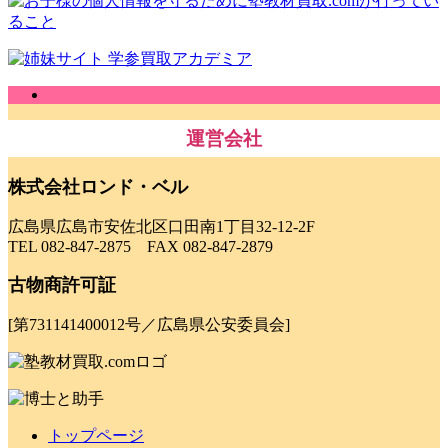
運営会社
株式会社ロンド・ベル
広島県広島市安佐北区口田南1丁目32-12-2F
TEL 082-847-2875 FAX 082-847-2879
古物商許可証
[第731141400012号／広島県公安委員会]
トップページ