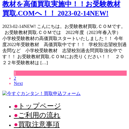
教材を高価買取実施中！！お受験教材
買取.COMへ！！ 2023-02-14NEW!
2023-02-14NEW! こんにちは。お受験教材買取.ＣＯＭです。
お受験教材買取.ＣＯＭでは 2022年度（2023年春入学）
小学校受験教材の高価買取スタートいたしました！！ 今年
度2022年受験教材 高価買取中です！！ 学校別/志望校別過
去問など 小学校受験教材 志望校別過去問買取強化中で
す！！ お受験教材買取.ＣＯＭにお売りください！！ ２０
２２年受験教材は […]
1
2
Next
トップページ
ご利用の流れ
買取注意事項