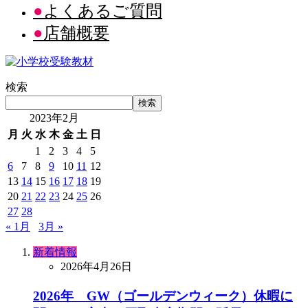
よくあるご質問
店舗概要
検索
検索
2023年2月
月
火
水
木
金
土
日
1
2
3
4
5
6
7
8
9
10
11
12
13
14
15
16
17
18
19
20
21
22
23
24
25
26
27
28
« 1月
3月 »
新着情報
2026年4月26日
2026年 GW（ゴールデンウィーク）休暇に