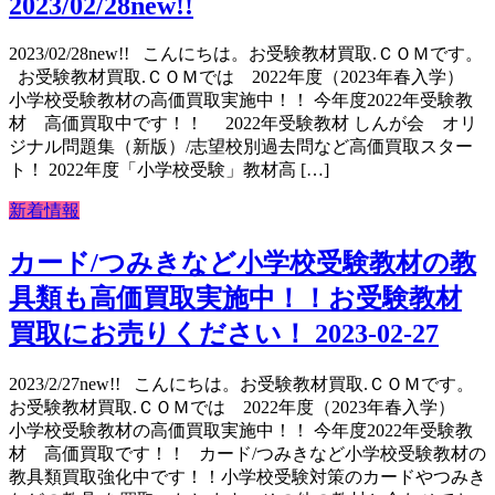
2023/02/28new!!
2023/02/28new!! こんにちは。お受験教材買取.ＣＯＭです。
お受験教材買取.ＣＯＭでは 2022年度（2023年春入学）
小学校受験教材の高価買取実施中！！ 今年度2022年受験教
材 高価買取中です！！ 2022年受験教材 しんが会 オリ
ジナル問題集（新版）/志望校別過去問など高価買取スター
ト！ 2022年度「小学校受験」教材高 […]
新着情報
カード/つみきなど小学校受験教材の教
具類も高価買取実施中！！お受験教材
買取にお売りください！ 2023-02-27
2023/2/27new!! こんにちは。お受験教材買取.ＣＯＭです。
お受験教材買取.ＣＯＭでは 2022年度（2023年春入学）
小学校受験教材の高価買取実施中！！ 今年度2022年受験教
材 高価買取です！！ カード/つみきなど小学校受験教材の
教具類買取強化中です！！小学校受験対策のカードやつみき