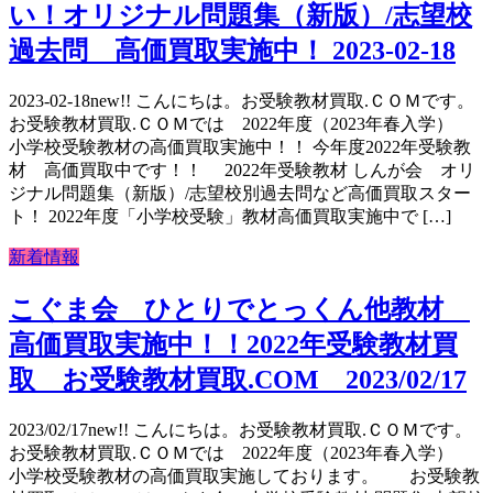
い！オリジナル問題集（新版）/志望校
過去問 高価買取実施中！ 2023-02-18
2023-02-18new!! こんにちは。お受験教材買取.ＣＯＭです。
お受験教材買取.ＣＯＭでは 2022年度（2023年春入学）
小学校受験教材の高価買取実施中！！ 今年度2022年受験教
材 高価買取中です！！ 2022年受験教材 しんが会 オリ
ジナル問題集（新版）/志望校別過去問など高価買取スター
ト！ 2022年度「小学校受験」教材高価買取実施中で […]
新着情報
こぐま会 ひとりでとっくん他教材
高価買取実施中！！2022年受験教材買
取 お受験教材買取.COM 2023/02/17
2023/02/17new!! こんにちは。お受験教材買取.ＣＯＭです。
お受験教材買取.ＣＯＭでは 2022年度（2023年春入学）
小学校受験教材の高価買取実施しております。 お受験教