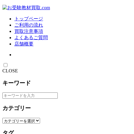
トップページ
ご利用の流れ
買取注意事項
よくあるご質問
店舗概要
CLOSE
キーワード
カテゴリー
タグ