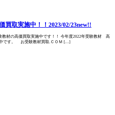
中！！2023/02/23new!!
校受験教材の高価買取実施中です！！ 今年度2022年受験教材 高
です。 お受験教材買取.ＣＯＭ […]