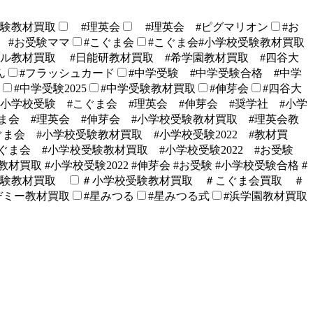
験教材買取
#理英会
#理英会 #ピグマリオン
#お
 #お受験ママ
#こぐま会
#こぐま会#小学校受験教材買取
ブル教材買取 #日能研教材買取 #希学園教材買取 #四谷大
ん
#フラッシュカード
#中学受験 #中学受験合格 #中学
#中学受験2025
#中学受験教材買取
#伸芽会
#四谷大
#小学校受験 #こぐま会 #理英会 #伸芽会 #奨学社 #小学
ま会 #理英会 #伸芽会 #小学校受験教材買取 #理英会教
ぐま会 #小学校受験教材買取 #小学校受験2022 #教材買
ぐま会 #小学校受験教材買取 #小学校受験2022 #お受験
材買取 #小学校受験2022 #伸芽会 #お受験 #小学校受験合格 #
受験教材買取
＃小学校受験教材買取 ＃こぐま会買取 ＃
デミー教材買取
#星みつる
#星みつる式
#浜学園教材買取