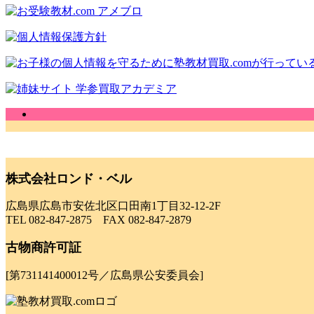
株式会社ロンド・ベル
広島県広島市安佐北区口田南1丁目32-12-2F
TEL 082-847-2875 FAX 082-847-2879
古物商許可証
[第731141400012号／広島県公安委員会]