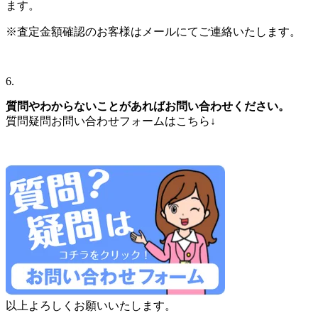
ます。
※査定金額確認のお客様はメールにてご連絡いたします。
6.
質問やわからないことがあればお問い合わせください。
質問疑問お問い合わせフォームはこちら↓
以上よろしくお願いいたします。