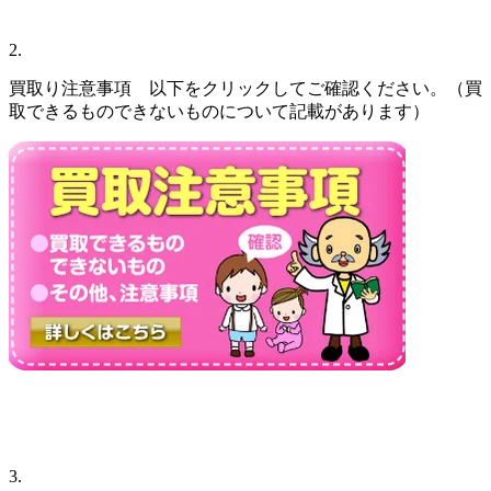
2.
買取り注意事項 以下をクリックしてご確認ください。（買
取できるものできないものについて記載があります）
3.