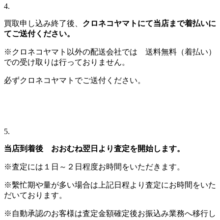
4.
買取申し込み終了後、
クロネコヤマトにて当店まで着払いに
てご送付ください。
※クロネコヤマト以外の配送会社では 送料無料（着払い）
での受け取りは行っておりません。
必ずクロネコヤマトでご送付ください。
5.
当店到着後 おおむね翌日より査定を開始します。
※査定には１日～２日程度お時間をいただきます。
※繫忙期や量が多い場合は上記日程より査定にお時間をいた
だいております。
※自動承認のお客様は査定金額確定後お振込み業務へ移行し