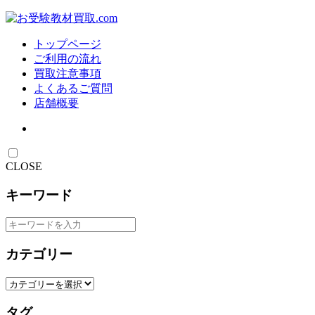
トップページ
ご利用の流れ
買取注意事項
よくあるご質問
店舗概要
CLOSE
キーワード
カテゴリー
タグ