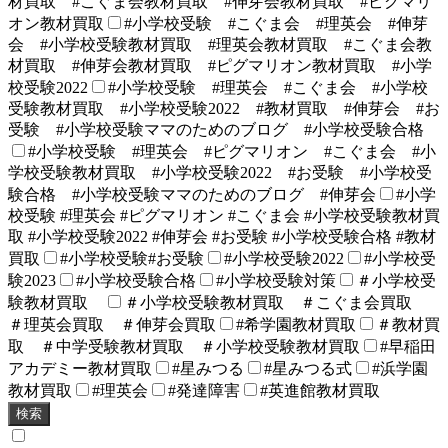
材買取 #こぐま会教材買取 #伸芽会教材買取 #ピグマリ
オン教材買取
#小学校受験 #こぐま会 #理英会 #伸芽
会 #小学校受験教材買取 #理英会教材買取 #こぐま会教
材買取 #伸芽会教材買取 #ピグマリオン教材買取 #小学
校受験2022
#小学校受験 #理英会 #こぐま会 #小学校
受験教材買取 #小学校受験2022 #教材買取 #伸芽会 #お
受験 #小学校受験ママのためのブログ #小学校受験合格
#小学校受験 #理英会 #ピグマリオン #こぐま会 #小
学校受験教材買取 #小学校受験2022 #お受験 #小学校受
験合格 #小学校受験ママのためのブログ #伸芽会
#小学
校受験 #理英会 #ピグマリオン #こぐま会 #小学校受験教材買
取 #小学校受験2022 #伸芽会 #お受験 #小学校受験合格 #教材
買取
#小学校受験#お受験
#小学校受験2022
#小学校受
験2023
#小学校受験合格
#小学校受験対策
＃小学校受
験教材買取
＃小学校受験教材買取 ＃こぐま会買取
＃理英会買取 ＃伸芽会買取
#希学園教材買取
＃教材買
取 ＃中学受験教材買取 ＃小学校受験教材買取
#早稲田
アカデミー教材買取
#星みつる
#星みつる式
#浜学園
教材買取
#理英会
#発達障害
#英進館教材買取
検索