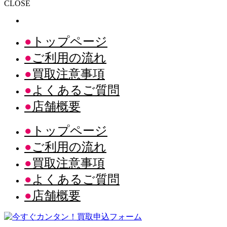
CLOSE
トップページ
ご利用の流れ
買取注意事項
よくあるご質問
店舗概要
トップページ
ご利用の流れ
買取注意事項
よくあるご質問
店舗概要