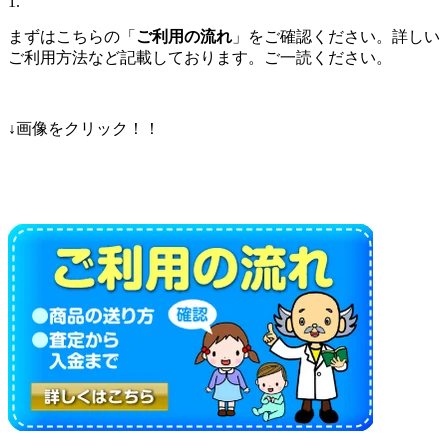
1.
まずはこちらの「
ご利用の流れ
」をご確認ください。詳しい
ご利用方法など記載しております。ご一読ください。
↓画像をクリック！！