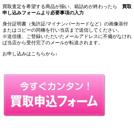
買取査定を希望する商品が揃い、箱詰めが終わったら
買取
申し込みフォームより必要事項の入力
身分証明書（免許証/マイナンバーカードなど）の画像添付
またはコピーの同梱を行い当店まで送信してください。
※送信後、ご登録いただいたメールアドレスに不備がなけれ
ば当店から受付完了のメールが転送されます。
お申し込みはこちらから↓