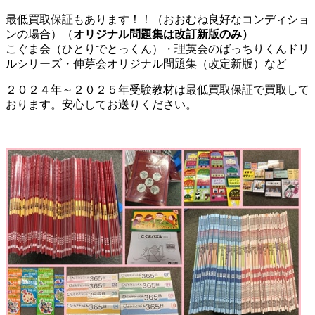
最低買取保証もあります！！（おおむね良好なコンディショ
ンの場合）（
オリジナル問題集は改訂新版のみ）
こぐま会（ひとりでとっくん）・理英会のばっちりくんドリ
ルシリーズ・伸芽会オリジナル問題集（改定新版）など
２０２４年～２０２５年受験教材は最低買取保証で買取して
おります。安心してお送りください。