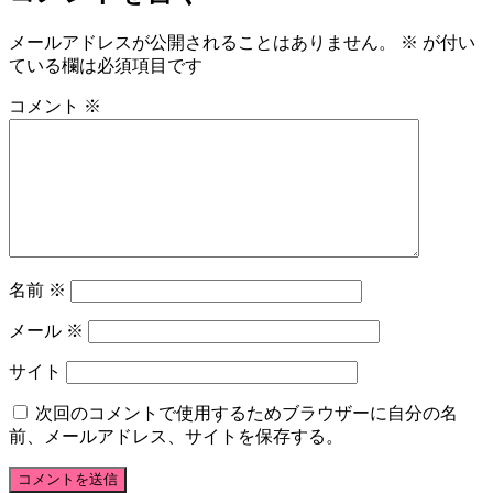
メールアドレスが公開されることはありません。
※
が付い
ている欄は必須項目です
コメント
※
名前
※
メール
※
サイト
次回のコメントで使用するためブラウザーに自分の名
前、メールアドレス、サイトを保存する。