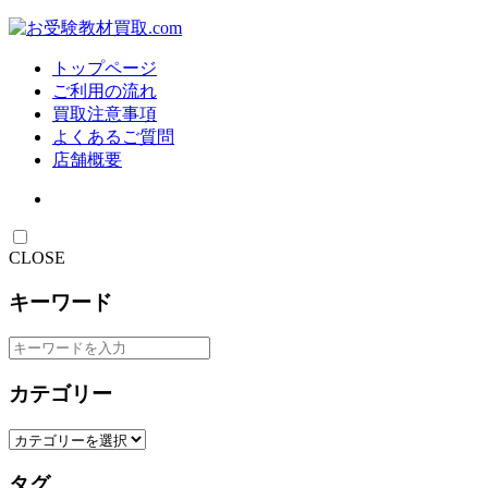
トップページ
ご利用の流れ
買取注意事項
よくあるご質問
店舗概要
CLOSE
キーワード
カテゴリー
タグ