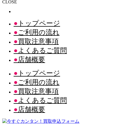
CLOSE
トップページ
ご利用の流れ
買取注意事項
よくあるご質問
店舗概要
トップページ
ご利用の流れ
買取注意事項
よくあるご質問
店舗概要