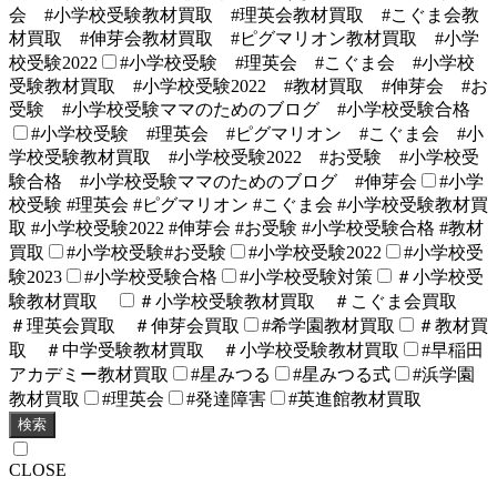
会 #小学校受験教材買取 #理英会教材買取 #こぐま会教
材買取 #伸芽会教材買取 #ピグマリオン教材買取 #小学
校受験2022
#小学校受験 #理英会 #こぐま会 #小学校
受験教材買取 #小学校受験2022 #教材買取 #伸芽会 #お
受験 #小学校受験ママのためのブログ #小学校受験合格
#小学校受験 #理英会 #ピグマリオン #こぐま会 #小
学校受験教材買取 #小学校受験2022 #お受験 #小学校受
験合格 #小学校受験ママのためのブログ #伸芽会
#小学
校受験 #理英会 #ピグマリオン #こぐま会 #小学校受験教材買
取 #小学校受験2022 #伸芽会 #お受験 #小学校受験合格 #教材
買取
#小学校受験#お受験
#小学校受験2022
#小学校受
験2023
#小学校受験合格
#小学校受験対策
＃小学校受
験教材買取
＃小学校受験教材買取 ＃こぐま会買取
＃理英会買取 ＃伸芽会買取
#希学園教材買取
＃教材買
取 ＃中学受験教材買取 ＃小学校受験教材買取
#早稲田
アカデミー教材買取
#星みつる
#星みつる式
#浜学園
教材買取
#理英会
#発達障害
#英進館教材買取
検索
CLOSE