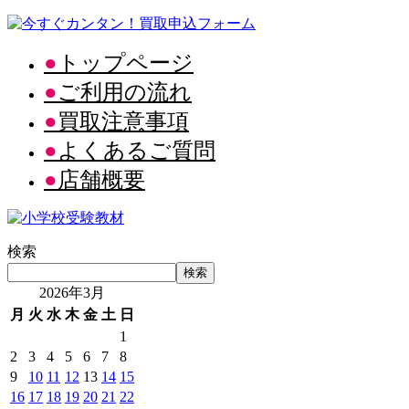
トップページ
ご利用の流れ
買取注意事項
よくあるご質問
店舗概要
検索
検索
2026年3月
月
火
水
木
金
土
日
1
2
3
4
5
6
7
8
9
10
11
12
13
14
15
16
17
18
19
20
21
22