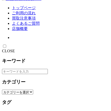
トップページ
ご利用の流れ
買取注意事項
よくあるご質問
店舗概要
CLOSE
キーワード
カテゴリー
タグ