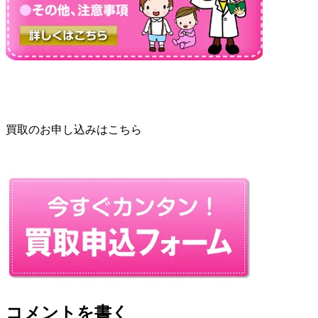
買取のお申し込みはこちら
コメントを書く