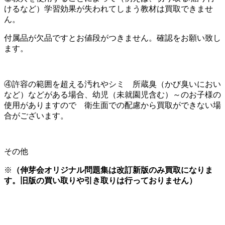
けるなど）学習効果が失われてしまう教材は買取できませ
ん。
付属品が欠品ですとお値段がつきません。確認をお願い致し
ます。
④許容の範囲を超える汚れやシミ 所蔵臭（かび臭いにおい
など）などがある場合、幼児（未就園児含む）～のお子様の
使用がありますので 衛生面での配慮から買取ができない場
合がございます。
その他
※
（伸芽会
オリジナル問題集は改訂新版のみ買取になりま
す。旧版の買い取りや引き取りは行っておりません）