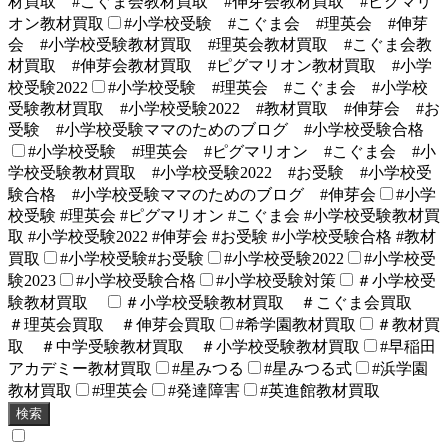
材買取 #こぐま会教材買取 #伸芽会教材買取 #ピグマリ
オン教材買取
#小学校受験 #こぐま会 #理英会 #伸芽
会 #小学校受験教材買取 #理英会教材買取 #こぐま会教
材買取 #伸芽会教材買取 #ピグマリオン教材買取 #小学
校受験2022
#小学校受験 #理英会 #こぐま会 #小学校
受験教材買取 #小学校受験2022 #教材買取 #伸芽会 #お
受験 #小学校受験ママのためのブログ #小学校受験合格
#小学校受験 #理英会 #ピグマリオン #こぐま会 #小
学校受験教材買取 #小学校受験2022 #お受験 #小学校受
験合格 #小学校受験ママのためのブログ #伸芽会
#小学
校受験 #理英会 #ピグマリオン #こぐま会 #小学校受験教材買
取 #小学校受験2022 #伸芽会 #お受験 #小学校受験合格 #教材
買取
#小学校受験#お受験
#小学校受験2022
#小学校受
験2023
#小学校受験合格
#小学校受験対策
＃小学校受
験教材買取
＃小学校受験教材買取 ＃こぐま会買取
＃理英会買取 ＃伸芽会買取
#希学園教材買取
＃教材買
取 ＃中学受験教材買取 ＃小学校受験教材買取
#早稲田
アカデミー教材買取
#星みつる
#星みつる式
#浜学園
教材買取
#理英会
#発達障害
#英進館教材買取
検索