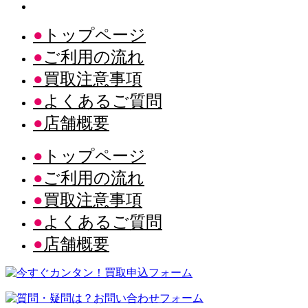
トップページ
ご利用の流れ
買取注意事項
よくあるご質問
店舗概要
トップページ
ご利用の流れ
買取注意事項
よくあるご質問
店舗概要