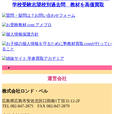
学校受験志望校別過去問 教材を高価買取
運営会社
株式会社ロンド・ベル
広島県広島市安佐北区口田南1丁目32-12-2F
TEL 082-847-2875 FAX 082-847-2879