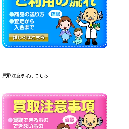
買取注意事項はこちら