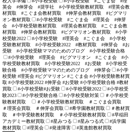
校入学準備
#小学校受験
#小学校受験 #こぐま会 #理
英会 #伸芽会 #奨学社 #小学校受験教材買取 #理英会教
材買取 #こぐま会教材買取 #伸芽会教材買取 #ピグマリ
オン教材買取
#小学校受験 #こぐま会 #理英会 #伸芽
会 #小学校受験教材買取 #理英会教材買取 #こぐま会教
材買取 #伸芽会教材買取 #ピグマリオン教材買取 #小学
校受験2022
#小学校受験 #理英会 #こぐま会 #小学校
受験教材買取 #小学校受験2022 #教材買取 #伸芽会 #お
受験 #小学校受験ママのためのブログ #小学校受験合格
#小学校受験 #理英会 #ピグマリオン #こぐま会 #小
学校受験教材買取 #小学校受験2022 #お受験 #小学校受
験合格 #小学校受験ママのためのブログ #伸芽会
#小学
校受験 #理英会 #ピグマリオン #こぐま会 #小学校受験教材買
取 #小学校受験2022 #伸芽会 #お受験 #小学校受験合格 #教材
買取
#小学校受験#お受験
#小学校受験2022
#小学校受
験2023
#小学校受験合格
#小学校受験対策
＃小学校受
験教材買取
＃小学校受験教材買取 ＃こぐま会買取
＃理英会買取 ＃伸芽会買取
#希学園教材買取
＃教材買
取 ＃中学受験教材買取 ＃小学校受験教材買取
#早稲田
アカデミー教材買取
#星みつる
#星みつる式
#浜学園
教材買取
#理英会
#発達障害
#英進館教材買取