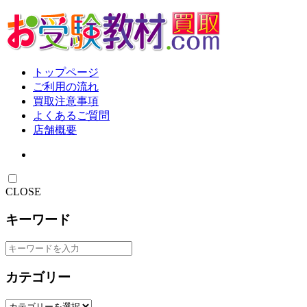
トップページ
ご利用の流れ
買取注意事項
よくあるご質問
店舗概要
CLOSE
キーワード
カテゴリー