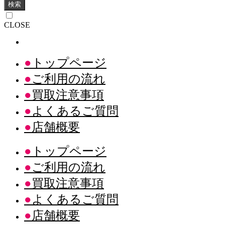
検索
CLOSE
トップページ
ご利用の流れ
買取注意事項
よくあるご質問
店舗概要
トップページ
ご利用の流れ
買取注意事項
よくあるご質問
店舗概要