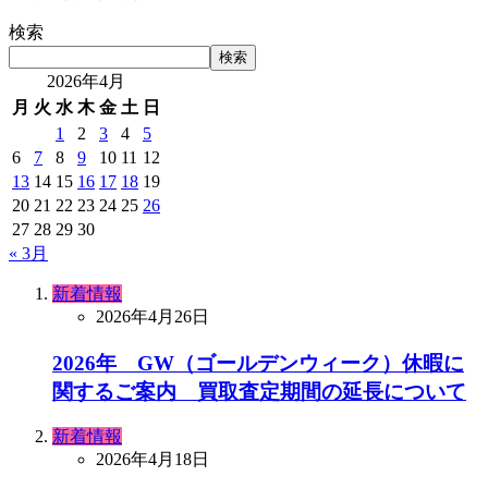
検索
検索
2026年4月
月
火
水
木
金
土
日
1
2
3
4
5
6
7
8
9
10
11
12
13
14
15
16
17
18
19
20
21
22
23
24
25
26
27
28
29
30
« 3月
新着情報
2026年4月26日
2026年 GW（ゴールデンウィーク）休暇に
関するご案内 買取査定期間の延長について
新着情報
2026年4月18日