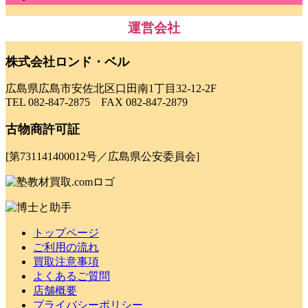
運営会社
株式会社ロンド・ベル
広島県広島市安佐北区口田南1丁目32-12-2F
TEL 082-847-2875 FAX 082-847-2879
古物商許可証
[第731141400012号／広島県公安委員会]
トップページ
ご利用の流れ
買取注意事項
よくあるご質問
店舗概要
プライバシーポリシー