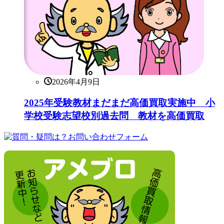
2026年4月9日
2025年受験教材まだまだ高価買取実施中 小
学校受験志望校別過去問 教材を高価買取