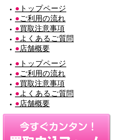
トップページ
ご利用の流れ
買取注意事項
よくあるご質問
店舗概要
トップページ
ご利用の流れ
買取注意事項
よくあるご質問
店舗概要