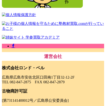
運営会社
株式会社ロンド・ベル
広島県広島市安佐北区口田南1丁目32-12-2F
TEL 082-847-2875 FAX 082-847-2879
古物商許可証
[第731141400012号／広島県公安委員会]