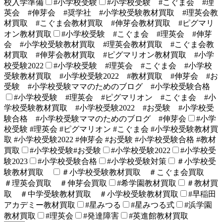
校入学準備
#小学校受験
#小学校受験 #こぐま会 #理
英会 #伸芽会 #奨学社 #小学校受験教材買取 #理英会教
材買取 #こぐま会教材買取 #伸芽会教材買取 #ピグマリ
オン教材買取
#小学校受験 #こぐま会 #理英会 #伸芽
会 #小学校受験教材買取 #理英会教材買取 #こぐま会教
材買取 #伸芽会教材買取 #ピグマリオン教材買取 #小学
校受験2022
#小学校受験 #理英会 #こぐま会 #小学校
受験教材買取 #小学校受験2022 #教材買取 #伸芽会 #お
受験 #小学校受験ママのためのブログ #小学校受験合格
#小学校受験 #理英会 #ピグマリオン #こぐま会 #小
学校受験教材買取 #小学校受験2022 #お受験 #小学校受
験合格 #小学校受験ママのためのブログ #伸芽会
#小学
校受験 #理英会 #ピグマリオン #こぐま会 #小学校受験教材買
取 #小学校受験2022 #伸芽会 #お受験 #小学校受験合格 #教材
買取
#小学校受験#お受験
#小学校受験2022
#小学校受
験2023
#小学校受験合格
#小学校受験対策
＃小学校受
験教材買取
＃小学校受験教材買取 ＃こぐま会買取
＃理英会買取 ＃伸芽会買取
#希学園教材買取
＃教材買
取 ＃中学受験教材買取 ＃小学校受験教材買取
#早稲田
アカデミー教材買取
#星みつる
#星みつる式
#浜学園
教材買取
#理英会
#発達障害
#英進館教材買取