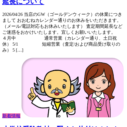
延長について
2026/04/26 当店のGW（ゴールデンウィーク）の休業につき
まして おおむねカレンダー通りのお休みをいただきます。
（メール/電話対応もお休みいたします） 査定期間延長など
ご迷惑をおかけいたします。宜しくお願いいたします。
４月中 通常営業（カレンダー通り、土日祝
休） 5/1 短縮営業（査定/および商品受け取りの
み） 5 […]
新着情報