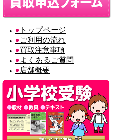
トップページ
ご利用の流れ
買取注意事項
よくあるご質問
店舗概要