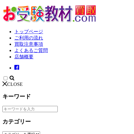
トップページ
ご利用の流れ
買取注意事項
よくあるご質問
店舗概要
CLOSE
キーワード
カテゴリー