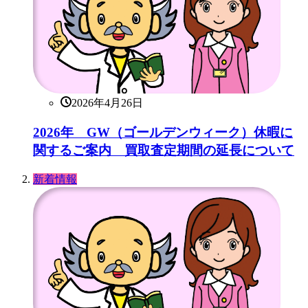
2026年4月26日
2026年 GW（ゴールデンウィーク）休暇に
関するご案内 買取査定期間の延長について
新着情報