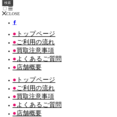
検索
CLOSE
トップページ
ご利用の流れ
買取注意事項
よくあるご質問
店舗概要
トップページ
ご利用の流れ
買取注意事項
よくあるご質問
店舗概要