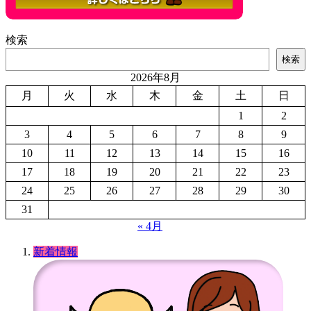
検索
検索
2026年8月
月
火
水
木
金
土
日
1
2
3
4
5
6
7
8
9
10
11
12
13
14
15
16
17
18
19
20
21
22
23
24
25
26
27
28
29
30
31
« 4月
新着情報