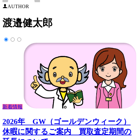
AUTHOR
渡邉健太郎
新着情報
2026年 GW（ゴールデンウィーク）
休暇に関するご案内 買取査定期間の