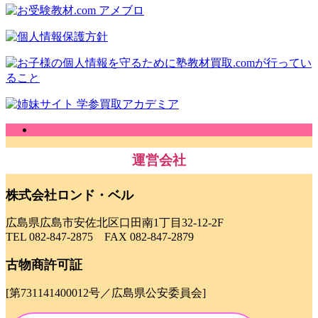
運営会社
株式会社ロンド・ベル
広島県広島市安佐北区口田南1丁目32-12-2F
TEL 082-847-2875 FAX 082-847-2879
古物商許可証
[第731141400012号／広島県公安委員会]