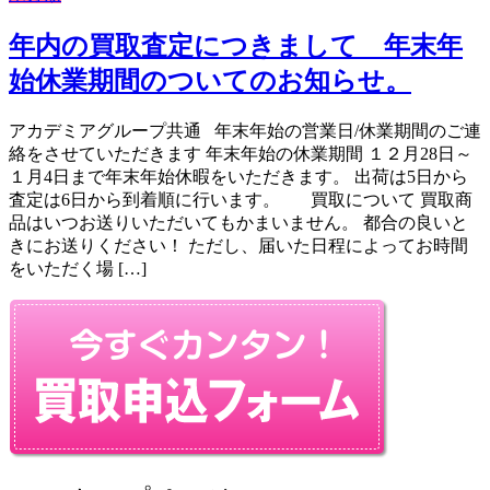
年内の買取査定につきまして 年末年
始休業期間のついてのお知らせ。
アカデミアグループ共通 年末年始の営業日/休業期間のご連
絡をさせていただきます 年末年始の休業期間 １２月28日～
１月4日まで年末年始休暇をいただきます。 出荷は5日から
査定は6日から到着順に行います。 買取について 買取商
品はいつお送りいただいてもかまいません。 都合の良いと
きにお送りください！ ただし、届いた日程によってお時間
をいただく場 […]