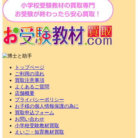
トップページ
ご利用の流れ
買取注意事項
よくあるご質問
店舗概要
プライバシーポリシー
お子様の個人情報保護の為に
買取申込フォーム
お問い合わせ
小学校受験教材買取
えいご・知育教材買取