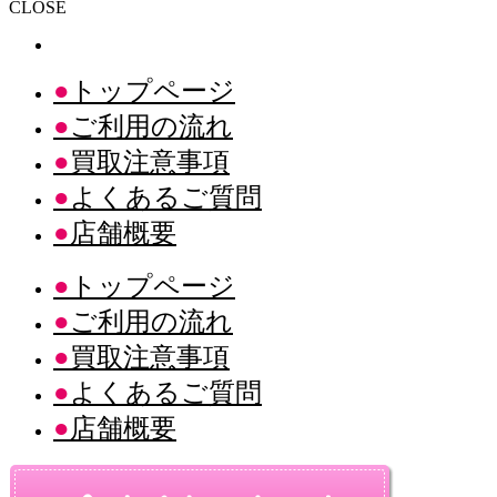
CLOSE
トップページ
ご利用の流れ
買取注意事項
よくあるご質問
店舗概要
トップページ
ご利用の流れ
買取注意事項
よくあるご質問
店舗概要