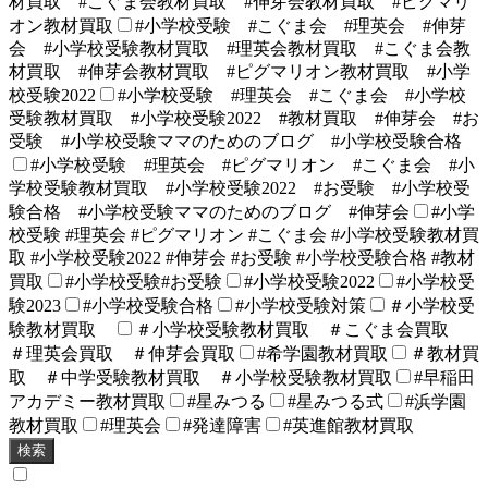
材買取 #こぐま会教材買取 #伸芽会教材買取 #ピグマリ
オン教材買取
#小学校受験 #こぐま会 #理英会 #伸芽
会 #小学校受験教材買取 #理英会教材買取 #こぐま会教
材買取 #伸芽会教材買取 #ピグマリオン教材買取 #小学
校受験2022
#小学校受験 #理英会 #こぐま会 #小学校
受験教材買取 #小学校受験2022 #教材買取 #伸芽会 #お
受験 #小学校受験ママのためのブログ #小学校受験合格
#小学校受験 #理英会 #ピグマリオン #こぐま会 #小
学校受験教材買取 #小学校受験2022 #お受験 #小学校受
験合格 #小学校受験ママのためのブログ #伸芽会
#小学
校受験 #理英会 #ピグマリオン #こぐま会 #小学校受験教材買
取 #小学校受験2022 #伸芽会 #お受験 #小学校受験合格 #教材
買取
#小学校受験#お受験
#小学校受験2022
#小学校受
験2023
#小学校受験合格
#小学校受験対策
＃小学校受
験教材買取
＃小学校受験教材買取 ＃こぐま会買取
＃理英会買取 ＃伸芽会買取
#希学園教材買取
＃教材買
取 ＃中学受験教材買取 ＃小学校受験教材買取
#早稲田
アカデミー教材買取
#星みつる
#星みつる式
#浜学園
教材買取
#理英会
#発達障害
#英進館教材買取
検索