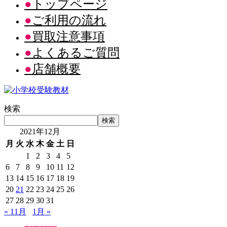
トップページ
ご利用の流れ
買取注意事項
よくあるご質問
店舗概要
検索
検索
2021年12月
月
火
水
木
金
土
日
1
2
3
4
5
6
7
8
9
10
11
12
13
14
15
16
17
18
19
20
21
22
23
24
25
26
27
28
29
30
31
« 11月
1月 »