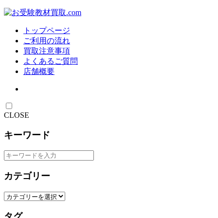
トップページ
ご利用の流れ
買取注意事項
よくあるご質問
店舗概要
CLOSE
キーワード
カテゴリー
タグ