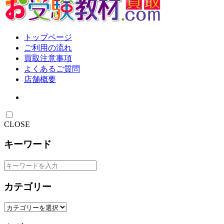
トップページ
ご利用の流れ
買取注意事項
よくあるご質問
店舗概要
CLOSE
キーワード
カテゴリー