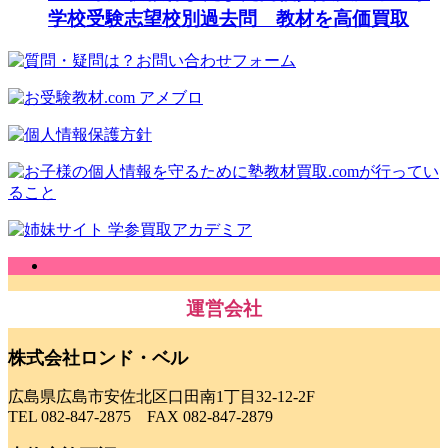
学校受験志望校別過去問 教材を高価買取
運営会社
株式会社ロンド・ベル
広島県広島市安佐北区口田南1丁目32-12-2F
TEL 082-847-2875 FAX 082-847-2879