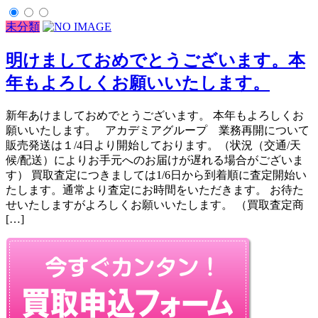
未分類
明けましておめでとうございます。本
年もよろしくお願いいたします。
新年あけましておめでとうございます。 本年もよろしくお
願いいたします。 アカデミアグループ 業務再開について
販売発送は１/4日より開始しております。（状況（交通/天
候/配送）によりお手元へのお届けが遅れる場合がございま
す） 買取査定につきましては1/6日から到着順に査定開始い
たします。通常より査定にお時間をいただきます。 お待た
せいたしますがよろしくお願いいたします。 （買取査定商
[…]