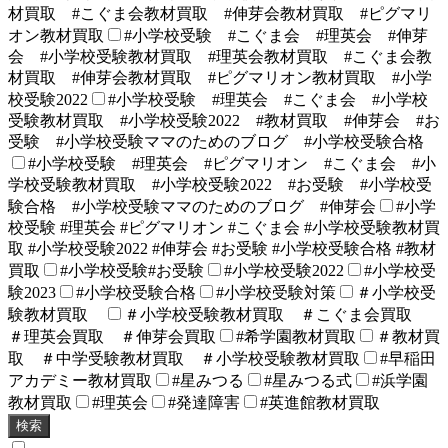
材買取 #こぐま会教材買取 #伸芽会教材買取 #ピグマリ
オン教材買取
#小学校受験 #こぐま会 #理英会 #伸芽
会 #小学校受験教材買取 #理英会教材買取 #こぐま会教
材買取 #伸芽会教材買取 #ピグマリオン教材買取 #小学
校受験2022
#小学校受験 #理英会 #こぐま会 #小学校
受験教材買取 #小学校受験2022 #教材買取 #伸芽会 #お
受験 #小学校受験ママのためのブログ #小学校受験合格
#小学校受験 #理英会 #ピグマリオン #こぐま会 #小
学校受験教材買取 #小学校受験2022 #お受験 #小学校受
験合格 #小学校受験ママのためのブログ #伸芽会
#小学
校受験 #理英会 #ピグマリオン #こぐま会 #小学校受験教材買
取 #小学校受験2022 #伸芽会 #お受験 #小学校受験合格 #教材
買取
#小学校受験#お受験
#小学校受験2022
#小学校受
験2023
#小学校受験合格
#小学校受験対策
＃小学校受
験教材買取
＃小学校受験教材買取 ＃こぐま会買取
＃理英会買取 ＃伸芽会買取
#希学園教材買取
＃教材買
取 ＃中学受験教材買取 ＃小学校受験教材買取
#早稲田
アカデミー教材買取
#星みつる
#星みつる式
#浜学園
教材買取
#理英会
#発達障害
#英進館教材買取
検索