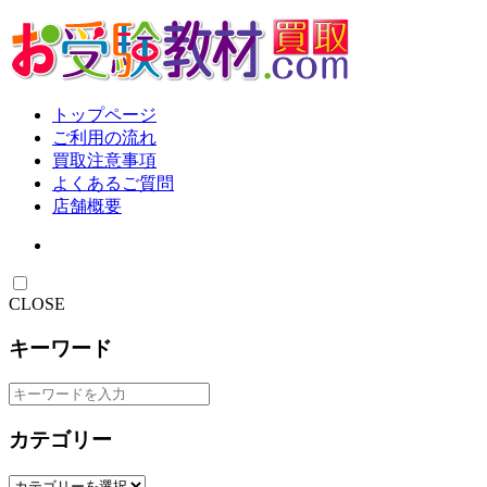
トップページ
ご利用の流れ
買取注意事項
よくあるご質問
店舗概要
CLOSE
キーワード
カテゴリー