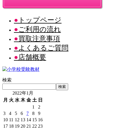
トップページ
ご利用の流れ
買取注意事項
よくあるご質問
店舗概要
検索
検索
2022年1月
月
火
水
木
金
土
日
1
2
3
4
5
6
7
8
9
10
11
12
13
14
15
16
17
18
19
20
21
22
23