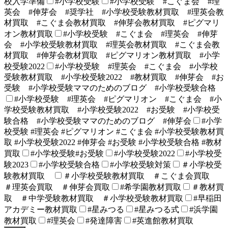
校入学準備
#小学校受験
#小学校受験 #こぐま会 #理
英会 #伸芽会 #奨学社 #小学校受験教材買取 #理英会教
材買取 #こぐま会教材買取 #伸芽会教材買取 #ピグマリ
オン教材買取
#小学校受験 #こぐま会 #理英会 #伸芽
会 #小学校受験教材買取 #理英会教材買取 #こぐま会教
材買取 #伸芽会教材買取 #ピグマリオン教材買取 #小学
校受験2022
#小学校受験 #理英会 #こぐま会 #小学校
受験教材買取 #小学校受験2022 #教材買取 #伸芽会 #お
受験 #小学校受験ママのためのブログ #小学校受験合格
#小学校受験 #理英会 #ピグマリオン #こぐま会 #小
学校受験教材買取 #小学校受験2022 #お受験 #小学校受
験合格 #小学校受験ママのためのブログ #伸芽会
#小学
校受験 #理英会 #ピグマリオン #こぐま会 #小学校受験教材買
取 #小学校受験2022 #伸芽会 #お受験 #小学校受験合格 #教材
買取
#小学校受験#お受験
#小学校受験2022
#小学校受
験2023
#小学校受験合格
#小学校受験対策
＃小学校受
験教材買取
＃小学校受験教材買取 ＃こぐま会買取
＃理英会買取 ＃伸芽会買取
#希学園教材買取
＃教材買
取 ＃中学受験教材買取 ＃小学校受験教材買取
#早稲田
アカデミー教材買取
#星みつる
#星みつる式
#浜学園
教材買取
#理英会
#発達障害
#英進館教材買取