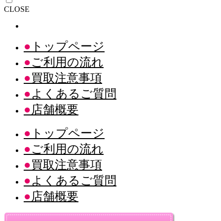
CLOSE
トップページ
ご利用の流れ
買取注意事項
よくあるご質問
店舗概要
トップページ
ご利用の流れ
買取注意事項
よくあるご質問
店舗概要