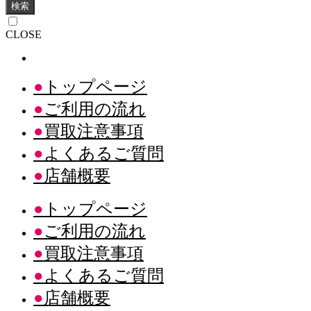
検索
CLOSE
トップページ
ご利用の流れ
買取注意事項
よくあるご質問
店舗概要
トップページ
ご利用の流れ
買取注意事項
よくあるご質問
店舗概要